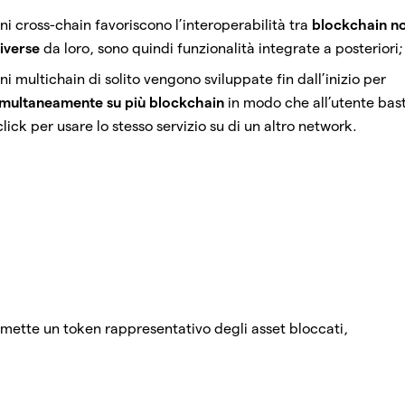
ni cross-chain favoriscono l’interoperabilità tra
blockchain n
iverse
da loro, sono quindi funzionalità integrate a posteriori
ni multichain di solito vengono sviluppate fin dall’inizio per
imultaneamente su più blockchain
in modo che all’utente bast
lick per usare lo stesso servizio su di un altro network.
 emette un token rappresentativo degli asset bloccati,