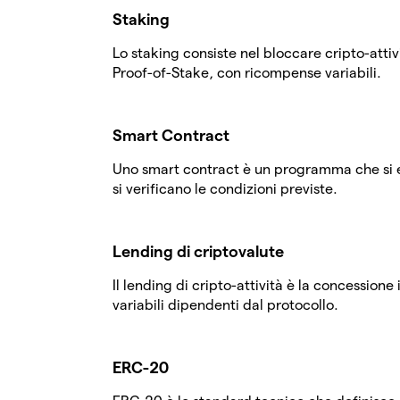
Staking
Lo staking consiste nel bloccare cripto-attiv
Proof-of-Stake, con ricompense variabili.
Smart Contract
Uno smart contract è un programma che si
si verificano le condizioni previste.
Lending di criptovalute
Il lending di cripto-attività è la concessione 
variabili dipendenti dal protocollo.
ERC-20