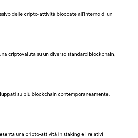
ssivo delle cripto-attività bloccate all'interno di un
una criptovaluta su un diverso standard blockchain,
sviluppati su più blockchain contemporaneamente,
enta una cripto-attività in staking e i relativi