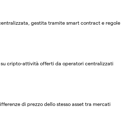
tralizzata, gestita tramite smart contract e regole
su cripto-attività offerti da operatori centralizzati
differenze di prezzo dello stesso asset tra mercati