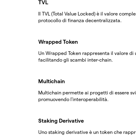
TVL
Il TVL (Total Value Locked) è il valore comple
protocollo di finanza decentralizzata.
Wrapped Token
Un Wrapped Token rappresenta il valore di 
facilitando gli scambi inter-chain.
Multichain
Multichain permette ai progetti di essere 
promuovendo l'interoperabilità.
Staking Derivative
Uno staking derivative è un token che rappres