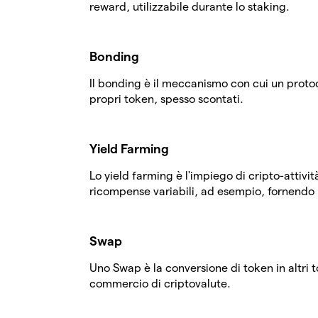
reward, utilizzabile durante lo staking.
Bonding
Il bonding è il meccanismo con cui un protoc
propri token, spesso scontati.
Yield Farming
Lo yield farming è l'impiego di cripto-attivit
ricompense variabili, ad esempio, fornendo l
Swap
Uno Swap è la conversione di token in altri 
commercio di criptovalute.