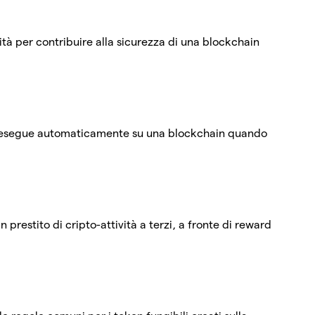
ità per contribuire alla sicurezza di una blockchain
 esegue automaticamente su una blockchain quando
in prestito di cripto-attività a terzi, a fronte di reward