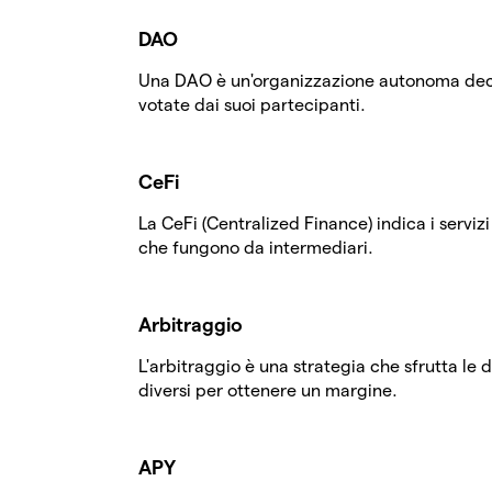
DAO
Una DAO è un'organizzazione autonoma decen
votate dai suoi partecipanti.
CeFi
La CeFi (Centralized Finance) indica i servizi 
che fungono da intermediari.
Arbitraggio
L'arbitraggio è una strategia che sfrutta le 
diversi per ottenere un margine.
APY