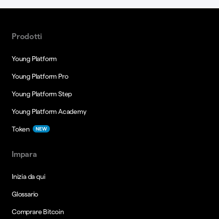
Prodotti
Young Platform
Young Platform Pro
Young Platform Step
Young Platform Academy
Token
NEW
Impara
Inizia da qui
Glossario
Comprare Bitcoin