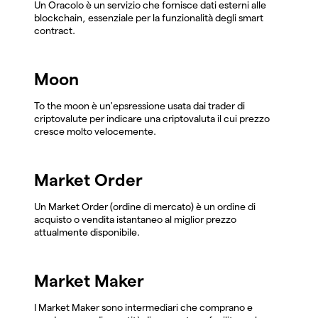
Un Oracolo è un servizio che fornisce dati esterni alle
blockchain, essenziale per la funzionalità degli smart
contract.
Moon
To the moon è un'epsressione usata dai trader di
criptovalute per indicare una criptovaluta il cui prezzo
cresce molto velocemente.
Market Order
Un Market Order (ordine di mercato) è un ordine di
acquisto o vendita istantaneo al miglior prezzo
attualmente disponibile.
Market Maker
I Market Maker sono intermediari che comprano e