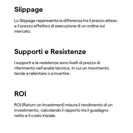
Slippage
Lo Slippage rappresenta la differenza tra il prezzo atteso
e il prezzo effettivo di esecuzione di un ordine sul
mercato.
Supporti e Resistenze
I supporti e le resistenze sono livelli di prezzo di
riferimento nell'analisi tecnica, in cui un movimento
tende a rallentare o a invertire.
ROI
ROI (Return on Investment) misura il rendimento di un
investimento, calcolando il rapporto tra il guadagno
netto e il costo iniziale.