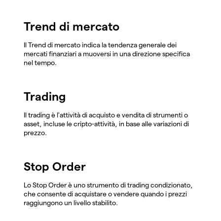
Trend di mercato
Il Trend di mercato indica la tendenza generale dei
mercati finanziari a muoversi in una direzione specifica
nel tempo.
Trading
Il trading è l'attività di acquisto e vendita di strumenti o
asset, incluse le cripto-attività, in base alle variazioni di
prezzo.
Stop Order
Lo Stop Order è uno strumento di trading condizionato,
che consente di acquistare o vendere quando i prezzi
raggiungono un livello stabilito.