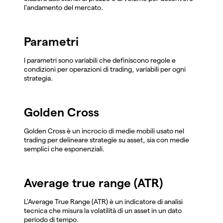
l'andamento del mercato.
Parametri
I parametri sono variabili che definiscono regole e
condizioni per operazioni di trading, variabili per ogni
strategia.
Golden Cross
Golden Cross è un incrocio di medie mobili usato nel
trading per delineare strategie su asset, sia con medie
semplici che esponenziali.
Average true range (ATR)
L'Average True Range (ATR) è un indicatore di analisi
tecnica che misura la volatilità di un asset in un dato
periodo di tempo.