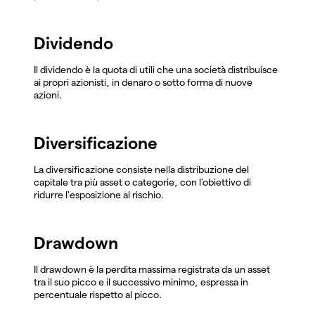
Dividendo
Il dividendo è la quota di utili che una società distribuisce
ai propri azionisti, in denaro o sotto forma di nuove
azioni.
Diversificazione
La diversificazione consiste nella distribuzione del
capitale tra più asset o categorie, con l'obiettivo di
ridurre l'esposizione al rischio.
Drawdown
Il drawdown è la perdita massima registrata da un asset
tra il suo picco e il successivo minimo, espressa in
percentuale rispetto al picco.