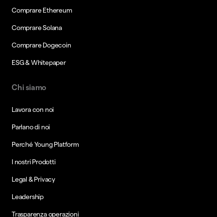
Comprare Ethereum
Comprare Solana
Comprare Dogecoin
ESG & Whitepaper
Chi siamo
Lavora con noi
Parlano di noi
Perché Young Platform
I nostri Prodotti
Legal & Privacy
Leadership
Trasparenza operazioni