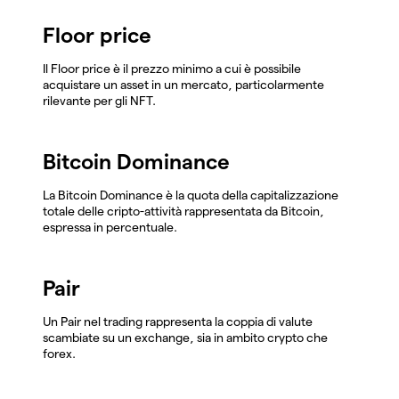
Floor price
Il Floor price è il prezzo minimo a cui è possibile
acquistare un asset in un mercato, particolarmente
rilevante per gli NFT.
Bitcoin Dominance
La Bitcoin Dominance è la quota della capitalizzazione
totale delle cripto-attività rappresentata da Bitcoin,
espressa in percentuale.
Pair
Un Pair nel trading rappresenta la coppia di valute
scambiate su un exchange, sia in ambito crypto che
forex.