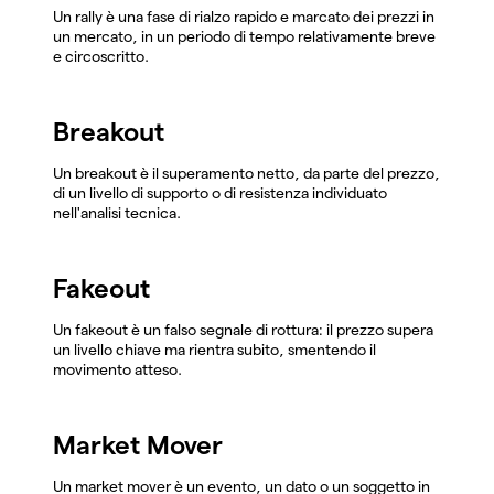
Un rally è una fase di rialzo rapido e marcato dei prezzi in
un mercato, in un periodo di tempo relativamente breve
e circoscritto.
Breakout
Un breakout è il superamento netto, da parte del prezzo,
di un livello di supporto o di resistenza individuato
nell'analisi tecnica.
Fakeout
Un fakeout è un falso segnale di rottura: il prezzo supera
un livello chiave ma rientra subito, smentendo il
movimento atteso.
Market Mover
Un market mover è un evento, un dato o un soggetto in