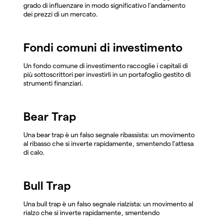
grado di influenzare in modo significativo l'andamento
dei prezzi di un mercato.
Fondi comuni di investimento
Un fondo comune di investimento raccoglie i capitali di
più sottoscrittori per investirli in un portafoglio gestito di
strumenti finanziari.
Bear Trap
Una bear trap è un falso segnale ribassista: un movimento
al ribasso che si inverte rapidamente, smentendo l'attesa
di calo.
Bull Trap
Una bull trap è un falso segnale rialzista: un movimento al
rialzo che si inverte rapidamente, smentendo