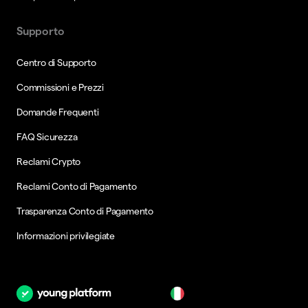
Supporto
Centro di Supporto
Commissioni e Prezzi
Domande Frequenti
FAQ Sicurezza
Reclami Crypto
Reclami Conto di Pagamento
Trasparenza Conto di Pagamento
Informazioni privilegiate
it