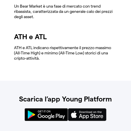
Un Bear Market è una fase di mercato con trend
ribassista, caratterizzata da un generale calo dei prezzi
degli asset.
ATH e ATL
ATH e ATL indicano rispettivamente il prezzo massimo
(All-Time High) e minimo (All-Time Low) storici di una
cripto-attività.
Scarica l’app Young Platform