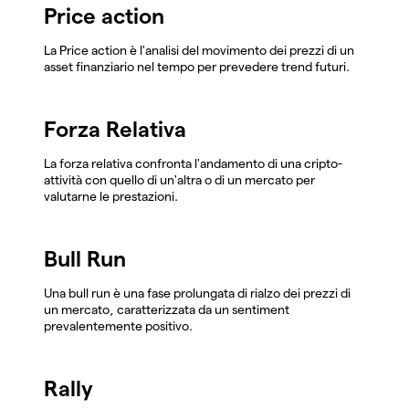
Price action
La Price action è l'analisi del movimento dei prezzi di un
asset finanziario nel tempo per prevedere trend futuri.
Forza Relativa
La forza relativa confronta l'andamento di una cripto-
attività con quello di un'altra o di un mercato per
valutarne le prestazioni.
Bull Run
Una bull run è una fase prolungata di rialzo dei prezzi di
un mercato, caratterizzata da un sentiment
prevalentemente positivo.
Rally