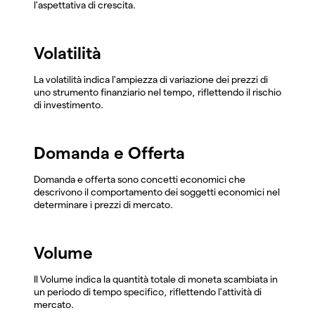
l'aspettativa di crescita.
Volatilità
La volatilità indica l'ampiezza di variazione dei prezzi di
uno strumento finanziario nel tempo, riflettendo il rischio
di investimento.
Domanda e Offerta
Domanda e offerta sono concetti economici che
descrivono il comportamento dei soggetti economici nel
determinare i prezzi di mercato.
Volume
Il Volume indica la quantità totale di moneta scambiata in
un periodo di tempo specifico, riflettendo l'attività di
mercato.