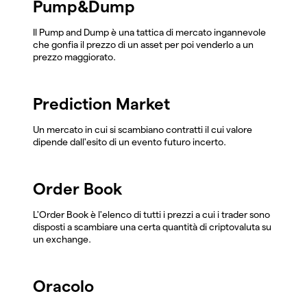
Pump&Dump
Il Pump and Dump è una tattica di mercato ingannevole
che gonfia il prezzo di un asset per poi venderlo a un
prezzo maggiorato.
Prediction Market
Un mercato in cui si scambiano contratti il cui valore
dipende dall'esito di un evento futuro incerto.
Order Book
L'Order Book è l'elenco di tutti i prezzi a cui i trader sono
disposti a scambiare una certa quantità di criptovaluta su
un exchange.
Oracolo