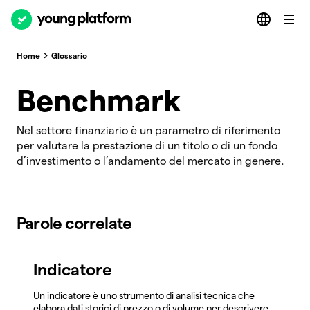
Home
Glossario
Benchmark
Nel settore finanziario è un parametro di riferimento
per valutare la prestazione di un titolo o di un fondo
d’investimento o l’andamento del mercato in genere.
Parole correlate
Indicatore
Un indicatore è uno strumento di analisi tecnica che
elabora dati storici di prezzo o di volume per descrivere