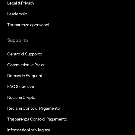
Legal & Privacy
Leadership
Trasparenza operazioni
Supporto
Centro di Supporto
Commissioni e Prezzi
Domande Frequenti
FAQ Sicurezza
Reclami Crypto
Reclami Conto di Pagamento
Trasparenza Conto di Pagamento
Informazioni privilegiate