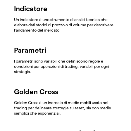
Indicatore
Un indicatore è uno strumento di analisi tecnica che
elabora dati storici di prezzo o di volume per descrivere
l'andamento del mercato.
Parametri
I parametri sono variabili che definiscono regole e
condizioni per operazioni di trading, variabili per ogni
strategia.
Golden Cross
Golden Cross è un incrocio di medie mobili usato nel
trading per delineare strategie su asset, sia con medie
semplici che esponenziali.