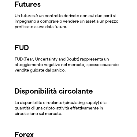
Futures
Un futures è un contratto derivato con cui due parti si
impegnano a comprare o vendere un asset a un prezzo
prefissato a una data futura.
FUD
FUD (Fear, Uncertainty and Doubt) rappresenta un
atteggiamento negativo nel mercato, spesso causando
vendite guidate dal panico.
Disponibilità circolante
La disponibilità circolante (circulating supply) è la
quantità di una cripto-attività effettivamente in
circolazione sul mercato.
Forex