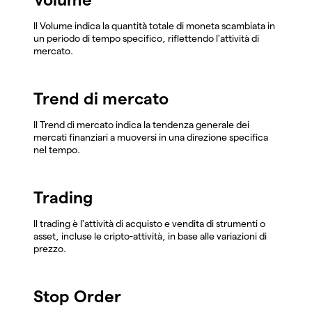
Il Volume indica la quantità totale di moneta scambiata in
un periodo di tempo specifico, riflettendo l'attività di
mercato.
Trend di mercato
Il Trend di mercato indica la tendenza generale dei
mercati finanziari a muoversi in una direzione specifica
nel tempo.
Trading
Il trading è l'attività di acquisto e vendita di strumenti o
asset, incluse le cripto-attività, in base alle variazioni di
prezzo.
Stop Order