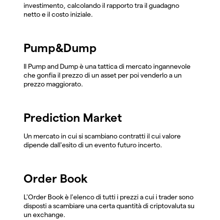
investimento, calcolando il rapporto tra il guadagno
netto e il costo iniziale.
Pump&Dump
Il Pump and Dump è una tattica di mercato ingannevole
che gonfia il prezzo di un asset per poi venderlo a un
prezzo maggiorato.
Prediction Market
Un mercato in cui si scambiano contratti il cui valore
dipende dall'esito di un evento futuro incerto.
Order Book
L'Order Book è l'elenco di tutti i prezzi a cui i trader sono
disposti a scambiare una certa quantità di criptovaluta su
un exchange.