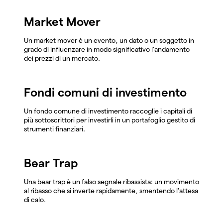
Market Mover
Un market mover è un evento, un dato o un soggetto in
grado di influenzare in modo significativo l'andamento
dei prezzi di un mercato.
Fondi comuni di investimento
Un fondo comune di investimento raccoglie i capitali di
più sottoscrittori per investirli in un portafoglio gestito di
strumenti finanziari.
Bear Trap
Una bear trap è un falso segnale ribassista: un movimento
al ribasso che si inverte rapidamente, smentendo l'attesa
di calo.