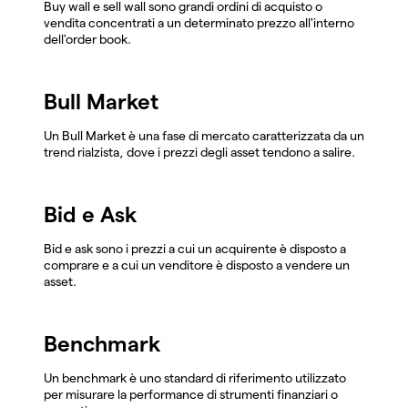
Buy wall e sell wall sono grandi ordini di acquisto o
vendita concentrati a un determinato prezzo all'interno
dell'order book.
Bull Market
Un Bull Market è una fase di mercato caratterizzata da un
trend rialzista, dove i prezzi degli asset tendono a salire.
Bid e Ask
Bid e ask sono i prezzi a cui un acquirente è disposto a
comprare e a cui un venditore è disposto a vendere un
asset.
Benchmark
Un benchmark è uno standard di riferimento utilizzato
per misurare la performance di strumenti finanziari o