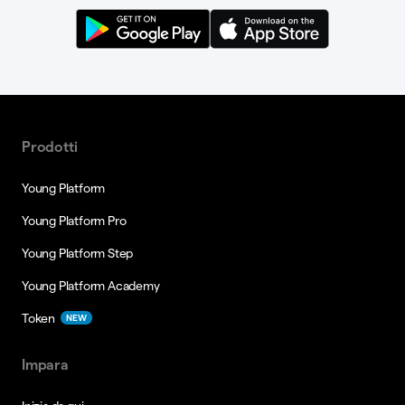
Prodotti
Young Platform
Young Platform Pro
Young Platform Step
Young Platform Academy
Token
NEW
Impara