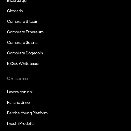
Inizia da qui
Glossario
Comprare Bitcoin
Comprare Ethereum
Comprare Solana
Comprare Dogecoin
ESG & Whitepaper
Chi siamo
Lavora con noi
Parlano di noi
Perché Young Platform
I nostri Prodotti