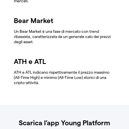
mercati.
Bear Market
Un Bear Market è una fase di mercato con trend
ribassista, caratterizzata da un generale calo dei prezzi
degli asset.
ATH e ATL
ATH e ATL indicano rispettivamente il prezzo massimo
(All-Time High) e minimo (All-Time Low) storici di una
cripto-attività.
Scarica l’app Young Platform