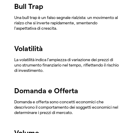
Bull Trap
Una bull trap è un falso segnale rialzista: un movimento al
rialzo che si inverte rapidamente, smentendo
l'aspettativa di crescita.
Volatilità
La volatilità indica l'ampiezza di variazione dei prezzi di
uno strumento finanziario nel tempo, riflettendo il rischio
di investimento.
Domanda e Offerta
Domanda e offerta sono concetti economici che
descrivono il comportamento dei soggetti economici nel
determinare i prezzi di mercato.
Volume