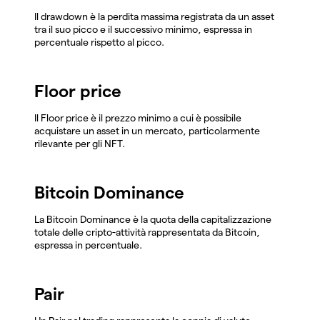
Il drawdown è la perdita massima registrata da un asset
tra il suo picco e il successivo minimo, espressa in
percentuale rispetto al picco.
Floor price
Il Floor price è il prezzo minimo a cui è possibile
acquistare un asset in un mercato, particolarmente
rilevante per gli NFT.
Bitcoin Dominance
La Bitcoin Dominance è la quota della capitalizzazione
totale delle cripto-attività rappresentata da Bitcoin,
espressa in percentuale.
Pair