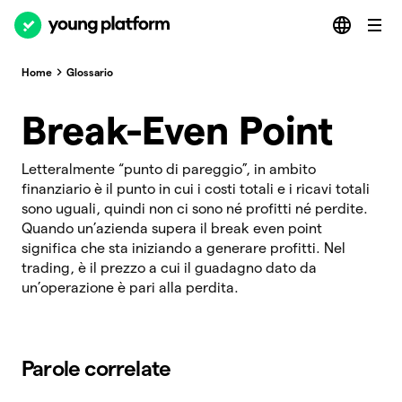
Home
Glossario
Break-Even Point
Letteralmente “punto di pareggio”, in ambito
finanziario è il punto in cui i costi totali e i ricavi totali
sono uguali, quindi non ci sono né profitti né perdite.
Quando un’azienda supera il break even point
significa che sta iniziando a generare profitti. Nel
trading, è il prezzo a cui il guadagno dato da
un’operazione è pari alla perdita.
Parole correlate