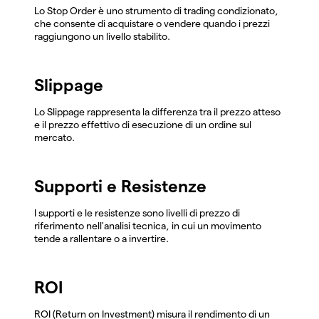
Lo Stop Order è uno strumento di trading condizionato,
che consente di acquistare o vendere quando i prezzi
raggiungono un livello stabilito.
Slippage
Lo Slippage rappresenta la differenza tra il prezzo atteso
e il prezzo effettivo di esecuzione di un ordine sul
mercato.
Supporti e Resistenze
I supporti e le resistenze sono livelli di prezzo di
riferimento nell'analisi tecnica, in cui un movimento
tende a rallentare o a invertire.
ROI
ROI (Return on Investment) misura il rendimento di un