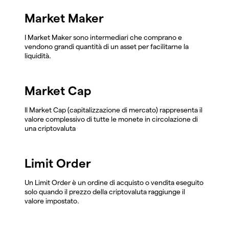
Market Maker
I Market Maker sono intermediari che comprano e
vendono grandi quantità di un asset per facilitarne la
liquidità.
Market Cap
Il Market Cap (capitalizzazione di mercato) rappresenta il
valore complessivo di tutte le monete in circolazione di
una criptovaluta
Limit Order
Un Limit Order è un ordine di acquisto o vendita eseguito
solo quando il prezzo della criptovaluta raggiunge il
valore impostato.