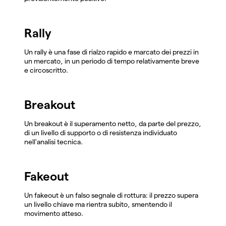
Rally
Un rally è una fase di rialzo rapido e marcato dei prezzi in
un mercato, in un periodo di tempo relativamente breve
e circoscritto.
Breakout
Un breakout è il superamento netto, da parte del prezzo,
di un livello di supporto o di resistenza individuato
nell'analisi tecnica.
Fakeout
Un fakeout è un falso segnale di rottura: il prezzo supera
un livello chiave ma rientra subito, smentendo il
movimento atteso.