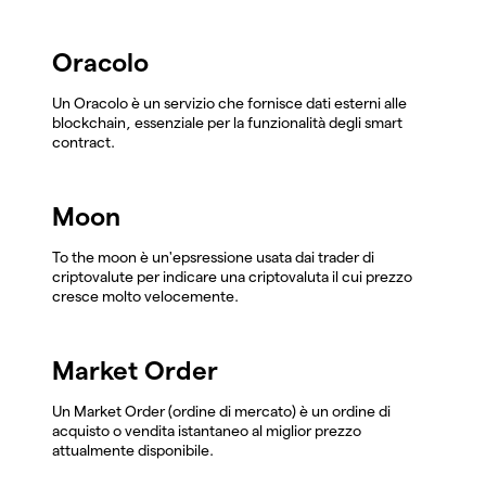
Oracolo
Un Oracolo è un servizio che fornisce dati esterni alle
blockchain, essenziale per la funzionalità degli smart
contract.
Moon
To the moon è un'epsressione usata dai trader di
criptovalute per indicare una criptovaluta il cui prezzo
cresce molto velocemente.
Market Order
Un Market Order (ordine di mercato) è un ordine di
acquisto o vendita istantaneo al miglior prezzo
attualmente disponibile.