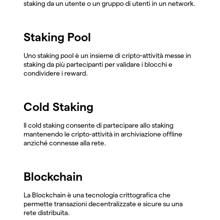
staking da un utente o un gruppo di utenti in un network.
Staking Pool
Uno staking pool è un insieme di cripto-attività messe in
staking da più partecipanti per validare i blocchi e
condividere i reward.
Cold Staking
Il cold staking consente di partecipare allo staking
mantenendo le cripto-attività in archiviazione offline
anziché connesse alla rete.
Blockchain
La Blockchain è una tecnologia crittografica che
permette transazioni decentralizzate e sicure su una
rete distribuita.