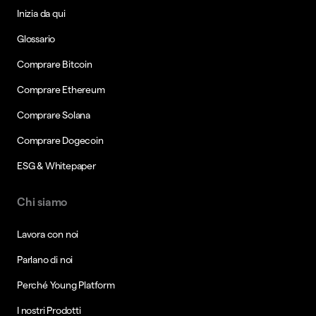
Inizia da qui
Glossario
Comprare Bitcoin
Comprare Ethereum
Comprare Solana
Comprare Dogecoin
ESG & Whitepaper
Chi siamo
Lavora con noi
Parlano di noi
Perché Young Platform
I nostri Prodotti