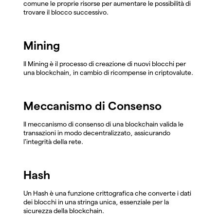
comune le proprie risorse per aumentare le possibilità di
trovare il blocco successivo.
Mining
Il Mining è il processo di creazione di nuovi blocchi per
una blockchain, in cambio di ricompense in criptovalute.
Meccanismo di Consenso
Il meccanismo di consenso di una blockchain valida le
transazioni in modo decentralizzato, assicurando
l'integrità della rete.
Hash
Un Hash è una funzione crittografica che converte i dati
dei blocchi in una stringa unica, essenziale per la
sicurezza della blockchain.