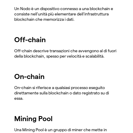
Un Nodo è un dispositivo connesso a una blockchain e
consiste nell'unità più elementare dell'infrastruttura
blockchain che memorizza i dati.
Off-chain
Off-chain descrive transazioni che avvengono al di fuori
della blockchain, spesso per velocità e scalabilità.
On-chain
On-chain si riferisce a qualsiasi processo eseguito
direttamente sulla blockchain o dato registrato su di
essa.
Mining Pool
Una Mining Pool è un gruppo di miner che mette in