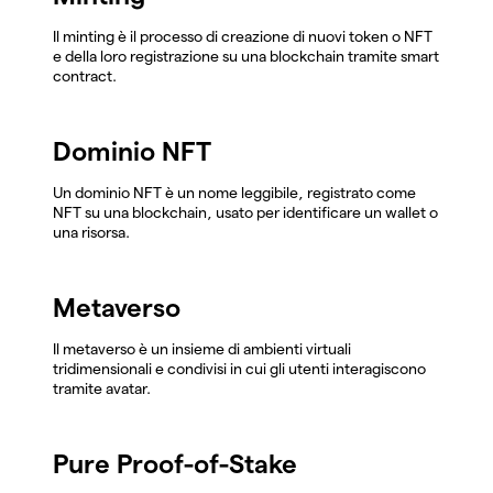
Il minting è il processo di creazione di nuovi token o NFT
e della loro registrazione su una blockchain tramite smart
contract.
Dominio NFT
Un dominio NFT è un nome leggibile, registrato come
NFT su una blockchain, usato per identificare un wallet o
una risorsa.
Metaverso
Il metaverso è un insieme di ambienti virtuali
tridimensionali e condivisi in cui gli utenti interagiscono
tramite avatar.
Pure Proof-of-Stake