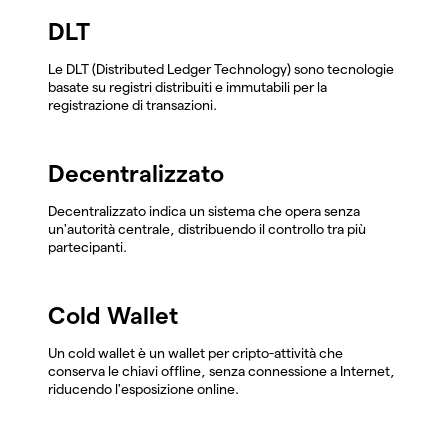
DLT
Le DLT (Distributed Ledger Technology) sono tecnologie
basate su registri distribuiti e immutabili per la
registrazione di transazioni.
Decentralizzato
Decentralizzato indica un sistema che opera senza
un'autorità centrale, distribuendo il controllo tra più
partecipanti.
Cold Wallet
Un cold wallet è un wallet per cripto-attività che
conserva le chiavi offline, senza connessione a Internet,
riducendo l'esposizione online.