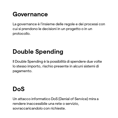
Governance
La governance è l'insieme delle regole e dei processi con
cui si prendono le decisioni in un progetto o in un
protocollo.
Double Spending
Il Double Spending è la possibilità di spendere due volte
lo stesso importo, rischio presente in alcuni sistemi di
pagamento.
DoS
Un attacco informatico DoS (Denial of Service) mira a
rendere inaccessibile una rete o servizio,
sovraccaricandolo con richieste.