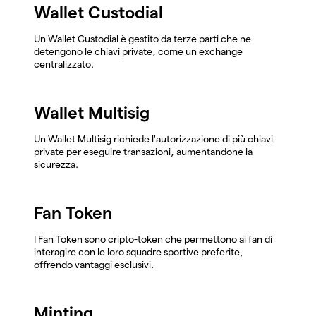
Wallet Custodial
Un Wallet Custodial è gestito da terze parti che ne
detengono le chiavi private, come un exchange
centralizzato.
Wallet Multisig
Un Wallet Multisig richiede l'autorizzazione di più chiavi
private per eseguire transazioni, aumentandone la
sicurezza.
Fan Token
I Fan Token sono cripto-token che permettono ai fan di
interagire con le loro squadre sportive preferite,
offrendo vantaggi esclusivi.
Minting