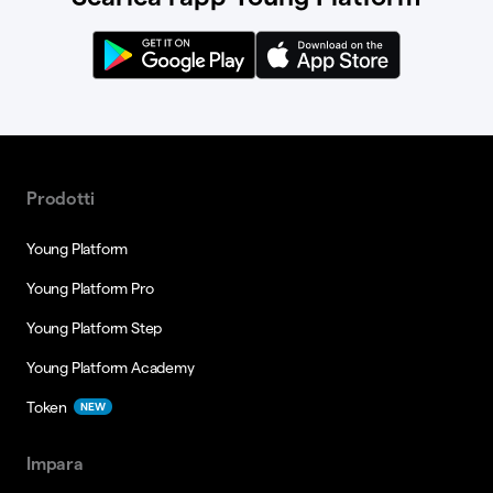
Prodotti
Young Platform
Young Platform Pro
Young Platform Step
Young Platform Academy
Token
NEW
Impara