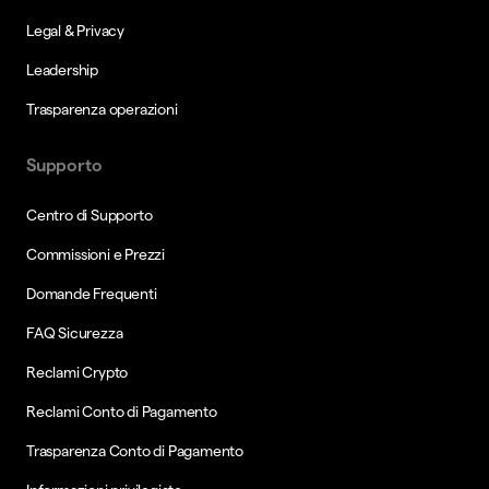
Legal & Privacy
Leadership
Trasparenza operazioni
Supporto
Centro di Supporto
Commissioni e Prezzi
Domande Frequenti
FAQ Sicurezza
Reclami Crypto
Reclami Conto di Pagamento
Trasparenza Conto di Pagamento