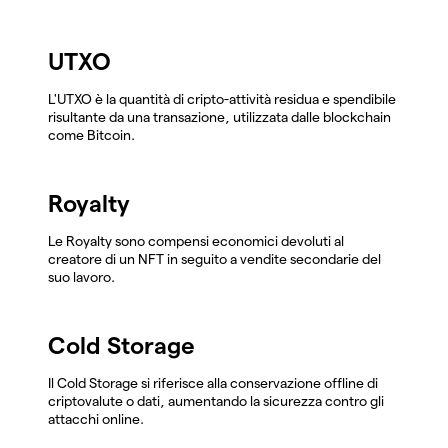
UTXO
L'UTXO è la quantità di cripto-attività residua e spendibile
risultante da una transazione, utilizzata dalle blockchain
come Bitcoin.
Royalty
Le Royalty sono compensi economici devoluti al
creatore di un NFT in seguito a vendite secondarie del
suo lavoro.
Cold Storage
Il Cold Storage si riferisce alla conservazione offline di
criptovalute o dati, aumentando la sicurezza contro gli
attacchi online.