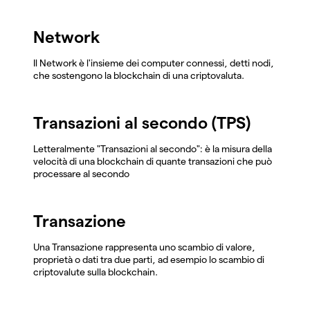
Network
Il Network è l'insieme dei computer connessi, detti nodi,
che sostengono la blockchain di una criptovaluta.
Transazioni al secondo (TPS)
Letteralmente "Transazioni al secondo": è la misura della
velocità di una blockchain di quante transazioni che può
processare al secondo
Transazione
Una Transazione rappresenta uno scambio di valore,
proprietà o dati tra due parti, ad esempio lo scambio di
criptovalute sulla blockchain.