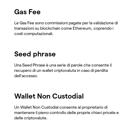
Gas Fee
Le Gas Fee sono commissioni pagate per la validazione di
transazioni su blockchain come Ethereum, coprendo i
costi computazionali.
Seed phrase
Una Seed Phrase è una serie di parole che consente il
recupero di un wallet criptovaluta in caso di perdita
dell'accesso.
Wallet Non Custodial
Un Wallet Non Custodial consente al proprietario di
mantenere il pieno controllo delle proprie chiavi private e
delle criptovalute.