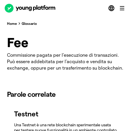
Home
Glossario
Fee
Commissione pagata per l’esecuzione di transazioni.
Può essere addebitata per l’acquisto e vendita su
exchange, oppure per un trasferimento su blockchain.
Parole correlate
Testnet
Una Testnet è una rete blockchain sperimentale usata
per testare nuove funzionalità in un ambiente controllato