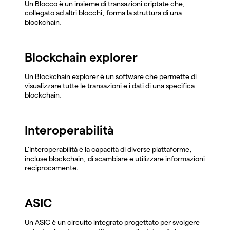
Un Blocco è un insieme di transazioni criptate che,
collegato ad altri blocchi, forma la struttura di una
blockchain.
Blockchain explorer
Un Blockchain explorer è un software che permette di
visualizzare tutte le transazioni e i dati di una specifica
blockchain.
Interoperabilità
L'Interoperabilità è la capacità di diverse piattaforme,
incluse blockchain, di scambiare e utilizzare informazioni
reciprocamente.
ASIC
Un ASIC è un circuito integrato progettato per svolgere