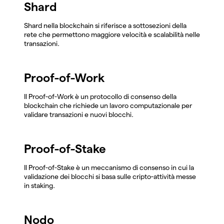
Shard
Shard nella blockchain si riferisce a sottosezioni della
rete che permettono maggiore velocità e scalabilità nelle
transazioni.
Proof-of-Work
Il Proof-of-Work è un protocollo di consenso della
blockchain che richiede un lavoro computazionale per
validare transazioni e nuovi blocchi.
Proof-of-Stake
Il Proof-of-Stake è un meccanismo di consenso in cui la
validazione dei blocchi si basa sulle cripto-attività messe
in staking.
Nodo