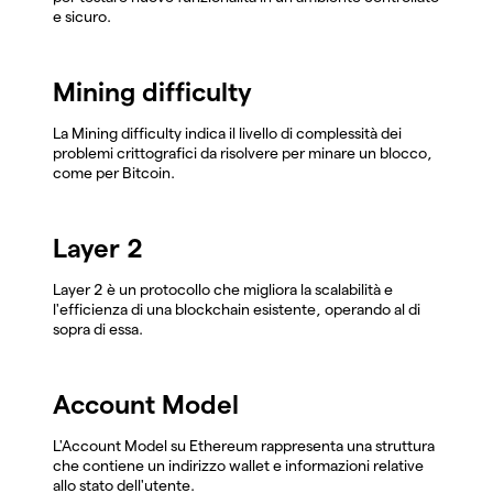
e sicuro.
Mining difficulty
La Mining difficulty indica il livello di complessità dei
problemi crittografici da risolvere per minare un blocco,
come per Bitcoin.
Layer 2
Layer 2 è un protocollo che migliora la scalabilità e
l'efficienza di una blockchain esistente, operando al di
sopra di essa.
Account Model
L'Account Model su Ethereum rappresenta una struttura
che contiene un indirizzo wallet e informazioni relative
allo stato dell'utente.