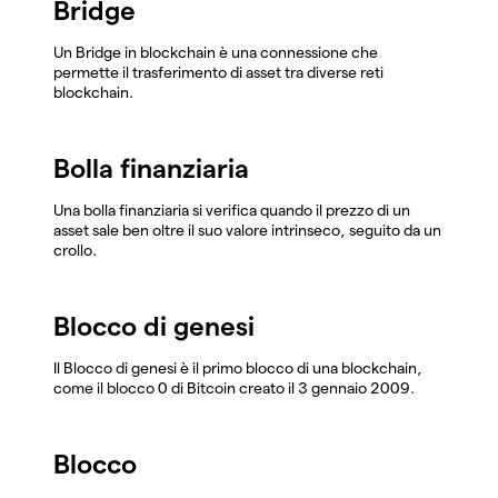
Bridge
Un Bridge in blockchain è una connessione che
permette il trasferimento di asset tra diverse reti
blockchain.
Bolla finanziaria
Una bolla finanziaria si verifica quando il prezzo di un
asset sale ben oltre il suo valore intrinseco, seguito da un
crollo.
Blocco di genesi
Il Blocco di genesi è il primo blocco di una blockchain,
come il blocco 0 di Bitcoin creato il 3 gennaio 2009.
Blocco