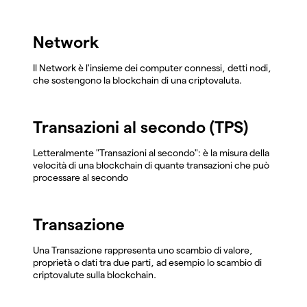
Network
Il Network è l'insieme dei computer connessi, detti nodi,
che sostengono la blockchain di una criptovaluta.
Transazioni al secondo (TPS)
Letteralmente "Transazioni al secondo": è la misura della
velocità di una blockchain di quante transazioni che può
processare al secondo
Transazione
Una Transazione rappresenta uno scambio di valore,
proprietà o dati tra due parti, ad esempio lo scambio di
criptovalute sulla blockchain.