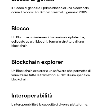
Il Blocco di genesi è il primo blocco di una blockchain,
come il blocco 0 di Bitcoin creato il 3 gennaio 2009.
Blocco
Un Blocco è un insieme di transazioni criptate che,
collegato ad altri blocchi, forma la struttura di una
blockchain.
Blockchain explorer
Un Blockchain explorer è un software che permette di
visualizzare tutte le transazioni e i dati di una specifica
blockchain.
Interoperabilità
L'Interoperabilità è la capacità di diverse piattaforme,