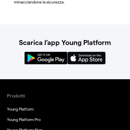
minacciandone la sicurezza.
Scarica l’app Young Platform
Prodotti
Young Platform
Young Platform Pro
Young Platform Step