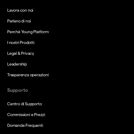
Lavora con noi
Parlano di noi
Perché Young Platform
I nostri Prodotti
Legal & Privacy
Leadership
Trasparenza operazioni
Supporto
Centro di Supporto
Commissioni e Prezzi
Domande Frequenti