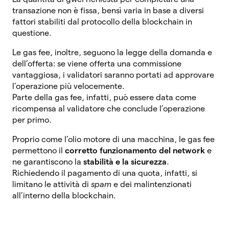
transazione non è fissa, bensì varia in base a diversi
fattori stabiliti dal protocollo della blockchain in
questione.
Le gas fee, inoltre, seguono la legge della domanda e
dell’offerta: se viene offerta una commissione
vantaggiosa, i validatori saranno portati ad approvare
l’operazione più velocemente.
Parte della gas fee, infatti, può essere data come
ricompensa al validatore che conclude l’operazione
per primo.
Proprio come l’olio motore di una macchina, le gas fee
permettono il
corretto funzionamento del network
e
ne garantiscono la
stabilità e la sicurezza
.
Richiedendo il pagamento di una quota, infatti, si
limitano le attività di
spam
e dei malintenzionati
all’interno della blockchain.