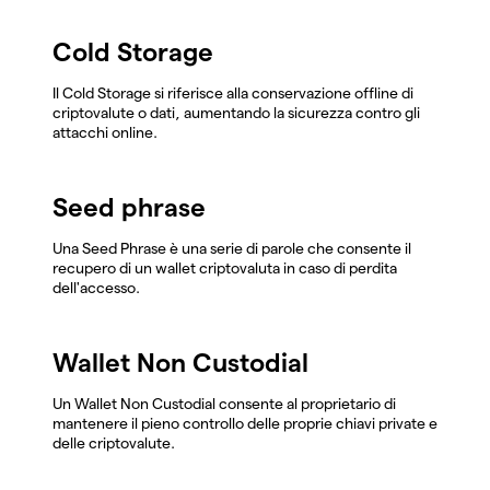
Cold Storage
Il Cold Storage si riferisce alla conservazione offline di
criptovalute o dati, aumentando la sicurezza contro gli
attacchi online.
Seed phrase
Una Seed Phrase è una serie di parole che consente il
recupero di un wallet criptovaluta in caso di perdita
dell'accesso.
Wallet Non Custodial
Un Wallet Non Custodial consente al proprietario di
mantenere il pieno controllo delle proprie chiavi private e
delle criptovalute.