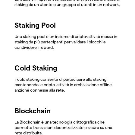
staking da un utente o un gruppo di utenti in un network.
Staking Pool
Uno staking pool è un insieme di cripto-attività messe in
staking da più partecipanti per validare i blocchi e
condividere i reward.
Cold Staking
Il cold staking consente di partecipare allo staking
mantenendo le cripto-attività in archiviazione offline
anziché connesse alla rete.
Blockchain
La Blockchain è una tecnologia crittografica che
permette transazioni decentralizzate e sicure su una
rete distribuita.