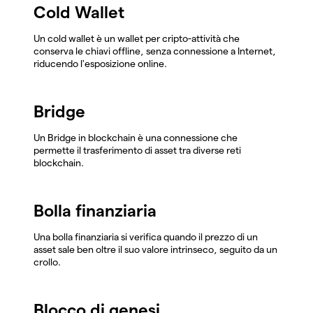
Cold Wallet
Un cold wallet è un wallet per cripto-attività che
conserva le chiavi offline, senza connessione a Internet,
riducendo l'esposizione online.
Bridge
Un Bridge in blockchain è una connessione che
permette il trasferimento di asset tra diverse reti
blockchain.
Bolla finanziaria
Una bolla finanziaria si verifica quando il prezzo di un
asset sale ben oltre il suo valore intrinseco, seguito da un
crollo.
Blocco di genesi