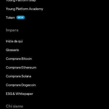
Young Platform Academy
Token
NEW
Impara
Inizia da qui
Glossario
Comprare Bitcoin
Comprare Ethereum
Comprare Solana
Comprare Dogecoin
ESG & Whitepaper
Chi siamo