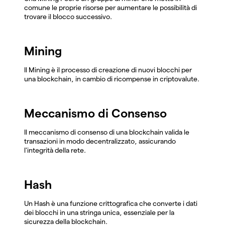
comune le proprie risorse per aumentare le possibilità di
trovare il blocco successivo.
Mining
Il Mining è il processo di creazione di nuovi blocchi per
una blockchain, in cambio di ricompense in criptovalute.
Meccanismo di Consenso
Il meccanismo di consenso di una blockchain valida le
transazioni in modo decentralizzato, assicurando
l'integrità della rete.
Hash
Un Hash è una funzione crittografica che converte i dati
dei blocchi in una stringa unica, essenziale per la
sicurezza della blockchain.