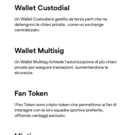
Wallet Custodial
Un Wallet Custodial è gestito da terze parti che ne
detengono le chiavi private, come un exchange
centralizzato.
Wallet Multisig
Un Wallet Multisig richiede l'autorizzazione di più chiavi
private per eseguire transazioni, aumentandone la
sicurezza.
Fan Token
I Fan Token sono cripto-token che permettono ai fan di
interagire con le loro squadre sportive preferite,
offrendo vantaggi esclusivi.