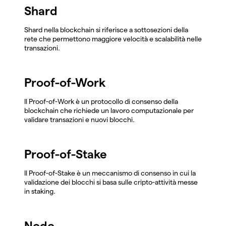
Shard
Shard nella blockchain si riferisce a sottosezioni della
rete che permettono maggiore velocità e scalabilità nelle
transazioni.
Proof-of-Work
Il Proof-of-Work è un protocollo di consenso della
blockchain che richiede un lavoro computazionale per
validare transazioni e nuovi blocchi.
Proof-of-Stake
Il Proof-of-Stake è un meccanismo di consenso in cui la
validazione dei blocchi si basa sulle cripto-attività messe
in staking.
Nodo