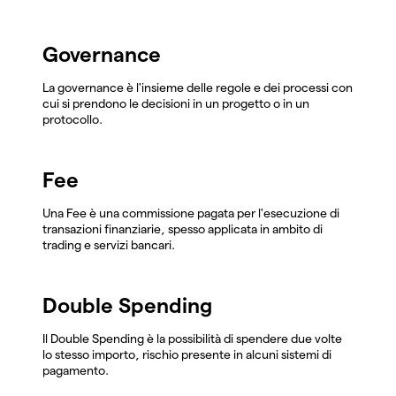
Governance
La governance è l'insieme delle regole e dei processi con
cui si prendono le decisioni in un progetto o in un
protocollo.
Fee
Una Fee è una commissione pagata per l'esecuzione di
transazioni finanziarie, spesso applicata in ambito di
trading e servizi bancari.
Double Spending
Il Double Spending è la possibilità di spendere due volte
lo stesso importo, rischio presente in alcuni sistemi di
pagamento.