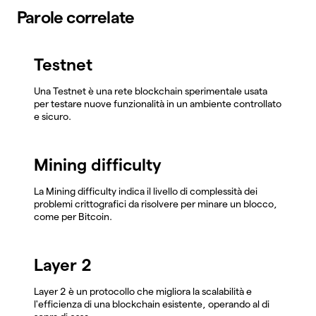
Parole correlate
Testnet
Una Testnet è una rete blockchain sperimentale usata
per testare nuove funzionalità in un ambiente controllato
e sicuro.
Mining difficulty
La Mining difficulty indica il livello di complessità dei
problemi crittografici da risolvere per minare un blocco,
come per Bitcoin.
Layer 2
Layer 2 è un protocollo che migliora la scalabilità e
l'efficienza di una blockchain esistente, operando al di