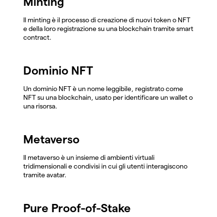
Minting
Il minting è il processo di creazione di nuovi token o NFT
e della loro registrazione su una blockchain tramite smart
contract.
Dominio NFT
Un dominio NFT è un nome leggibile, registrato come
NFT su una blockchain, usato per identificare un wallet o
una risorsa.
Metaverso
Il metaverso è un insieme di ambienti virtuali
tridimensionali e condivisi in cui gli utenti interagiscono
tramite avatar.
Pure Proof-of-Stake