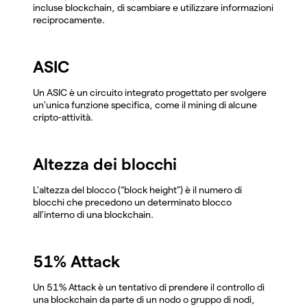
incluse blockchain, di scambiare e utilizzare informazioni
reciprocamente.
ASIC
Un ASIC è un circuito integrato progettato per svolgere
un'unica funzione specifica, come il mining di alcune
cripto-attività.
Altezza dei blocchi
L'altezza del blocco (“block height”) è il numero di
blocchi che precedono un determinato blocco
all'interno di una blockchain.
51% Attack
Un 51% Attack è un tentativo di prendere il controllo di
una blockchain da parte di un nodo o gruppo di nodi,