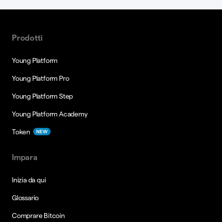
Prodotti
Young Platform
Young Platform Pro
Young Platform Step
Young Platform Academy
Token
NEW
Impara
Inizia da qui
Glossario
Comprare Bitcoin