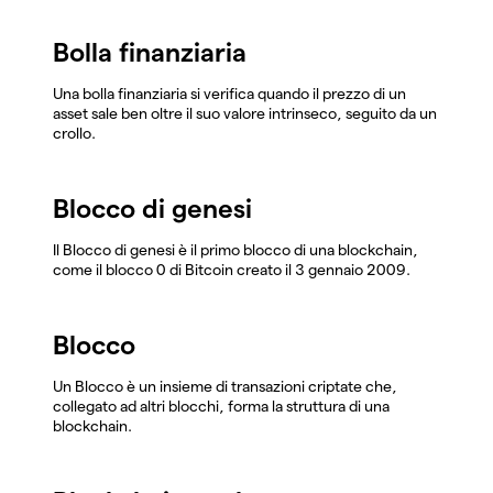
Bolla finanziaria
Una bolla finanziaria si verifica quando il prezzo di un
asset sale ben oltre il suo valore intrinseco, seguito da un
crollo.
Blocco di genesi
Il Blocco di genesi è il primo blocco di una blockchain,
come il blocco 0 di Bitcoin creato il 3 gennaio 2009.
Blocco
Un Blocco è un insieme di transazioni criptate che,
collegato ad altri blocchi, forma la struttura di una
blockchain.