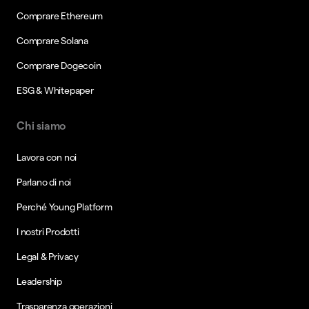
Comprare Ethereum
Comprare Solana
Comprare Dogecoin
ESG & Whitepaper
Chi siamo
Lavora con noi
Parlano di noi
Perché Young Platform
I nostri Prodotti
Legal & Privacy
Leadership
Trasparenza operazioni