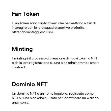
Fan Token
I Fan Token sono cripto-token che permettono ai fan di
interagire con le loro squadre sportive preferite,
offrendo vantaggi esclusivi.
Minting
Il minting è il processo di creazione di nuovi token o NFT
e della loro registrazione su una blockchain tramite smart
contract.
Dominio NFT
Un dominio NFT è un nome leggibile, registrato come
NFT su una blockchain, usato per identificare un wallet o
una risorsa.