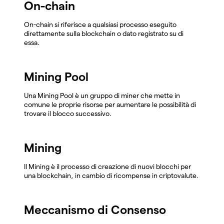
On-chain
On-chain si riferisce a qualsiasi processo eseguito
direttamente sulla blockchain o dato registrato su di
essa.
Mining Pool
Una Mining Pool è un gruppo di miner che mette in
comune le proprie risorse per aumentare le possibilità di
trovare il blocco successivo.
Mining
Il Mining è il processo di creazione di nuovi blocchi per
una blockchain, in cambio di ricompense in criptovalute.
Meccanismo di Consenso