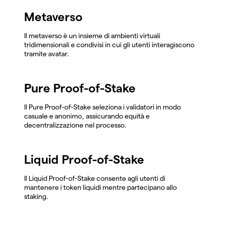
Metaverso
Il metaverso è un insieme di ambienti virtuali
tridimensionali e condivisi in cui gli utenti interagiscono
tramite avatar.
Pure Proof-of-Stake
Il Pure Proof-of-Stake seleziona i validatori in modo
casuale e anonimo, assicurando equità e
decentralizzazione nel processo.
Liquid Proof-of-Stake
Il Liquid Proof-of-Stake consente agli utenti di
mantenere i token liquidi mentre partecipano allo
staking.