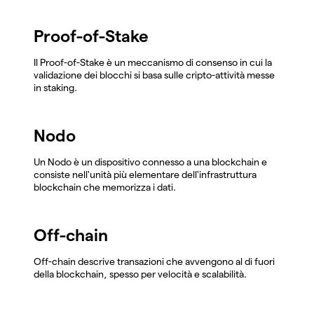
Proof-of-Stake
Il Proof-of-Stake è un meccanismo di consenso in cui la
validazione dei blocchi si basa sulle cripto-attività messe
in staking.
Nodo
Un Nodo è un dispositivo connesso a una blockchain e
consiste nell'unità più elementare dell'infrastruttura
blockchain che memorizza i dati.
Off-chain
Off-chain descrive transazioni che avvengono al di fuori
della blockchain, spesso per velocità e scalabilità.