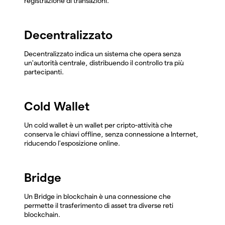
registrazione di transazioni.
Decentralizzato
Decentralizzato indica un sistema che opera senza
un'autorità centrale, distribuendo il controllo tra più
partecipanti.
Cold Wallet
Un cold wallet è un wallet per cripto-attività che
conserva le chiavi offline, senza connessione a Internet,
riducendo l'esposizione online.
Bridge
Un Bridge in blockchain è una connessione che
permette il trasferimento di asset tra diverse reti
blockchain.