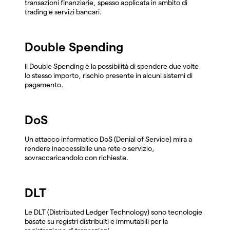
transazioni finanziarie, spesso applicata in ambito di
trading e servizi bancari.
Double Spending
Il Double Spending è la possibilità di spendere due volte
lo stesso importo, rischio presente in alcuni sistemi di
pagamento.
DoS
Un attacco informatico DoS (Denial of Service) mira a
rendere inaccessibile una rete o servizio,
sovraccaricandolo con richieste.
DLT
Le DLT (Distributed Ledger Technology) sono tecnologie
basate su registri distribuiti e immutabili per la