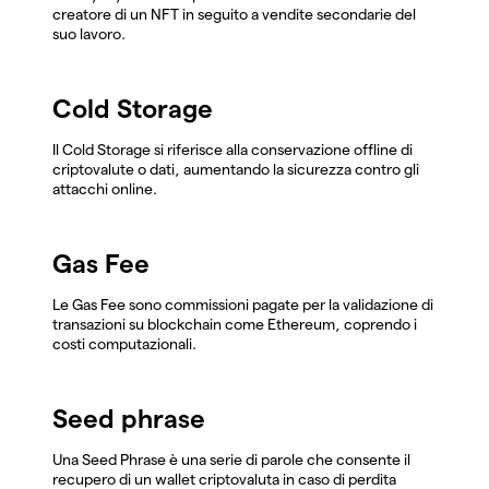
creatore di un NFT in seguito a vendite secondarie del
suo lavoro.
Cold Storage
Il Cold Storage si riferisce alla conservazione offline di
criptovalute o dati, aumentando la sicurezza contro gli
attacchi online.
Gas Fee
Le Gas Fee sono commissioni pagate per la validazione di
transazioni su blockchain come Ethereum, coprendo i
costi computazionali.
Seed phrase
Una Seed Phrase è una serie di parole che consente il
recupero di un wallet criptovaluta in caso di perdita