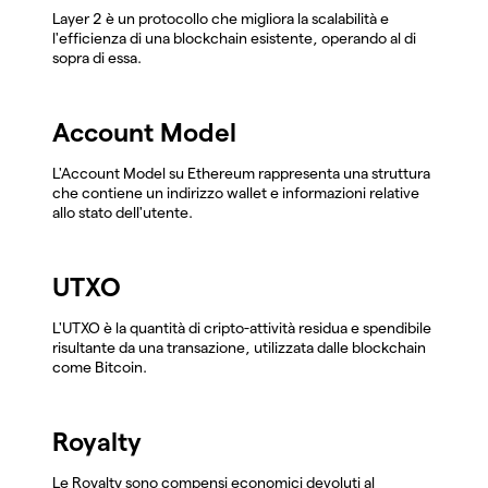
Layer 2 è un protocollo che migliora la scalabilità e
l'efficienza di una blockchain esistente, operando al di
sopra di essa.
Account Model
L'Account Model su Ethereum rappresenta una struttura
che contiene un indirizzo wallet e informazioni relative
allo stato dell'utente.
UTXO
L'UTXO è la quantità di cripto-attività residua e spendibile
risultante da una transazione, utilizzata dalle blockchain
come Bitcoin.
Royalty
Le Royalty sono compensi economici devoluti al