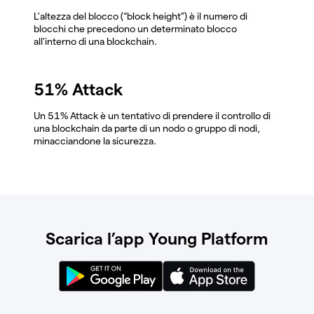
L'altezza del blocco (“block height”) è il numero di
blocchi che precedono un determinato blocco
all'interno di una blockchain.
51% Attack
Un 51% Attack è un tentativo di prendere il controllo di
una blockchain da parte di un nodo o gruppo di nodi,
minacciandone la sicurezza.
Scarica l’app Young Platform