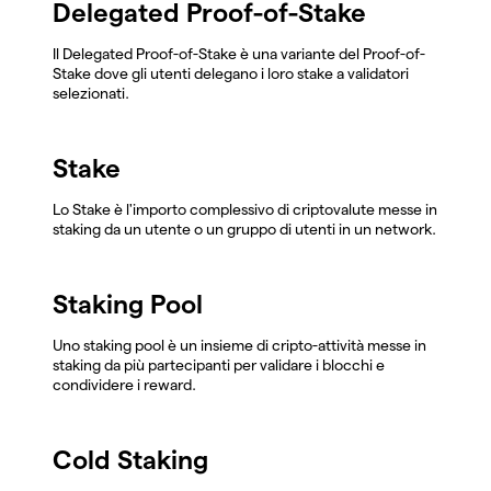
Delegated Proof-of-Stake
Il Delegated Proof-of-Stake è una variante del Proof-of-
Stake dove gli utenti delegano i loro stake a validatori
selezionati.
Stake
Lo Stake è l'importo complessivo di criptovalute messe in
staking da un utente o un gruppo di utenti in un network.
Staking Pool
Uno staking pool è un insieme di cripto-attività messe in
staking da più partecipanti per validare i blocchi e
condividere i reward.
Cold Staking