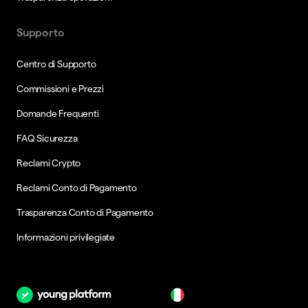
Supporto
Centro di Supporto
Commissioni e Prezzi
Domande Frequenti
FAQ Sicurezza
Reclami Crypto
Reclami Conto di Pagamento
Trasparenza Conto di Pagamento
Informazioni privilegiate
it