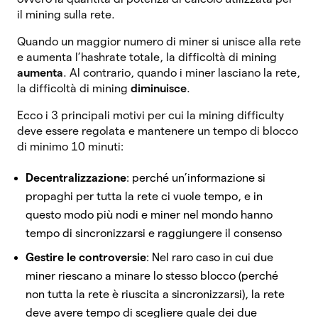
il mining sulla rete.
Quando un maggior numero di miner si unisce alla rete
e aumenta l’hashrate totale, la difficoltà di mining
aumenta
. Al contrario, quando i miner lasciano la rete,
la difficoltà di mining
diminuisce
.
Ecco i 3 principali motivi per cui la mining difficulty
deve essere regolata e mantenere un tempo di blocco
di minimo 10 minuti:
Decentralizzazione
: perché un’informazione si
propaghi per tutta la rete ci vuole tempo, e in
questo modo più nodi e miner nel mondo hanno
tempo di sincronizzarsi e raggiungere il consenso
Gestire le controversie
: Nel raro caso in cui due
miner riescano a minare lo stesso blocco (perché
non tutta la rete è riuscita a sincronizzarsi), la rete
deve avere tempo di scegliere quale dei due