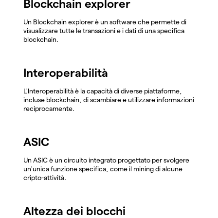
Blockchain explorer
Un Blockchain explorer è un software che permette di
visualizzare tutte le transazioni e i dati di una specifica
blockchain.
Interoperabilità
L'Interoperabilità è la capacità di diverse piattaforme,
incluse blockchain, di scambiare e utilizzare informazioni
reciprocamente.
ASIC
Un ASIC è un circuito integrato progettato per svolgere
un'unica funzione specifica, come il mining di alcune
cripto-attività.
Altezza dei blocchi