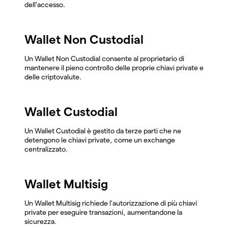
dell'accesso.
Wallet Non Custodial
Un Wallet Non Custodial consente al proprietario di
mantenere il pieno controllo delle proprie chiavi private e
delle criptovalute.
Wallet Custodial
Un Wallet Custodial è gestito da terze parti che ne
detengono le chiavi private, come un exchange
centralizzato.
Wallet Multisig
Un Wallet Multisig richiede l'autorizzazione di più chiavi
private per eseguire transazioni, aumentandone la
sicurezza.