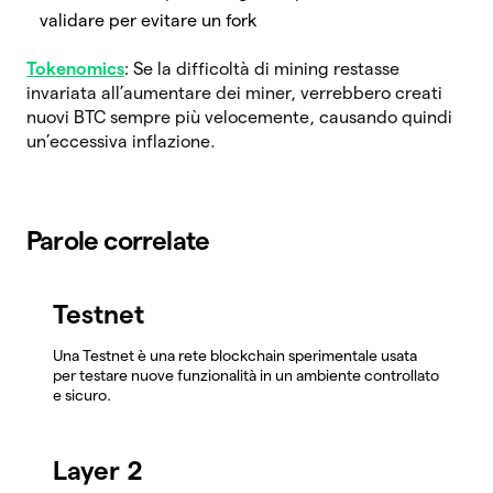
validare per evitare un fork
Tokenomics
: Se la difficoltà di mining restasse
invariata all’aumentare dei miner, verrebbero creati
nuovi BTC sempre più velocemente, causando quindi
un’eccessiva inflazione.
Parole correlate
Testnet
Una Testnet è una rete blockchain sperimentale usata
per testare nuove funzionalità in un ambiente controllato
e sicuro.
Layer 2