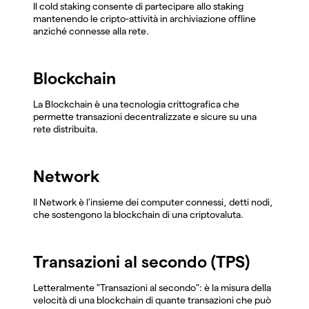
Il cold staking consente di partecipare allo staking
mantenendo le cripto-attività in archiviazione offline
anziché connesse alla rete.
Blockchain
La Blockchain è una tecnologia crittografica che
permette transazioni decentralizzate e sicure su una
rete distribuita.
Network
Il Network è l'insieme dei computer connessi, detti nodi,
che sostengono la blockchain di una criptovaluta.
Transazioni al secondo (TPS)
Letteralmente "Transazioni al secondo": è la misura della
velocità di una blockchain di quante transazioni che può