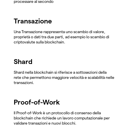
processare al secondo
Transazione
Una Transazione rappresenta uno scambio di valore,
proprietà o dati tra due parti, ad esempio lo scambio di
criptovalute sulla blockchain.
Shard
Shard nella blockchain si riferisce a sottosezioni della
rete che permettono maggiore velocità e scalabilità nelle
transazioni.
Proof-of-Work
Il Proof-of-Work è un protocollo di consenso della
blockchain che richiede un lavoro computazionale per
validare transazioni e nuovi blocchi.