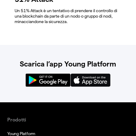
Un 51% Attack è un tentativo di prendere il controllo di
una blockchain da parte di un nodo o gruppo di nodi,
minacciandone la sicurezza.
Scarica l’app Young Platform
Prodotti
Young Platform