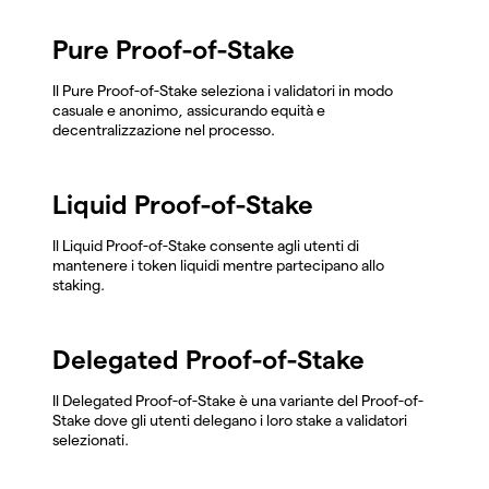
Pure Proof-of-Stake
Il Pure Proof-of-Stake seleziona i validatori in modo
casuale e anonimo, assicurando equità e
decentralizzazione nel processo.
Liquid Proof-of-Stake
Il Liquid Proof-of-Stake consente agli utenti di
mantenere i token liquidi mentre partecipano allo
staking.
Delegated Proof-of-Stake
Il Delegated Proof-of-Stake è una variante del Proof-of-
Stake dove gli utenti delegano i loro stake a validatori
selezionati.