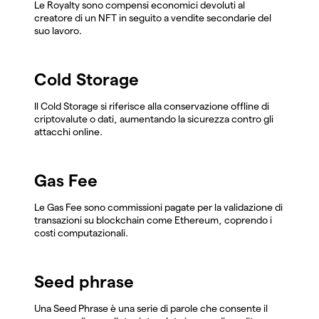
Le Royalty sono compensi economici devoluti al
creatore di un NFT in seguito a vendite secondarie del
suo lavoro.
Cold Storage
Il Cold Storage si riferisce alla conservazione offline di
criptovalute o dati, aumentando la sicurezza contro gli
attacchi online.
Gas Fee
Le Gas Fee sono commissioni pagate per la validazione di
transazioni su blockchain come Ethereum, coprendo i
costi computazionali.
Seed phrase
Una Seed Phrase è una serie di parole che consente il