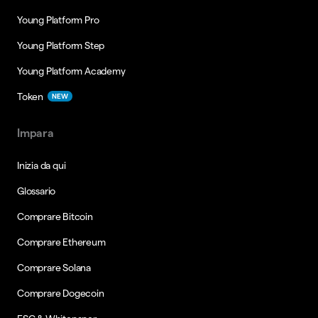
Young Platform Pro
Young Platform Step
Young Platform Academy
Token
NEW
Impara
Inizia da qui
Glossario
Comprare Bitcoin
Comprare Ethereum
Comprare Solana
Comprare Dogecoin