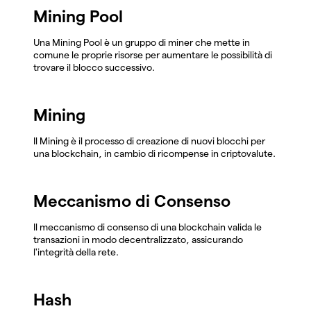
Mining Pool
Una Mining Pool è un gruppo di miner che mette in
comune le proprie risorse per aumentare le possibilità di
trovare il blocco successivo.
Mining
Il Mining è il processo di creazione di nuovi blocchi per
una blockchain, in cambio di ricompense in criptovalute.
Meccanismo di Consenso
Il meccanismo di consenso di una blockchain valida le
transazioni in modo decentralizzato, assicurando
l'integrità della rete.
Hash