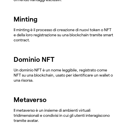
Minting
Il minting è il processo di creazione di nuovi token o NFT
e della loro registrazione su una blockchain tramite smart
contract.
Dominio NFT
Un dominio NFT è un nome leggibile, registrato come
NFT su una blockchain, usato per identificare un wallet o
una risorsa.
Metaverso
Il metaverso è un insieme di ambienti virtuali
tridimensionali e condivisi in cui gli utenti interagiscono
tramite avatar.