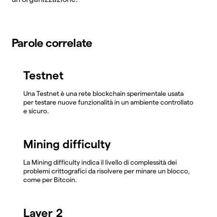
Parole correlate
Testnet
Una Testnet è una rete blockchain sperimentale usata
per testare nuove funzionalità in un ambiente controllato
e sicuro.
Mining difficulty
La Mining difficulty indica il livello di complessità dei
problemi crittografici da risolvere per minare un blocco,
come per Bitcoin.
Layer 2