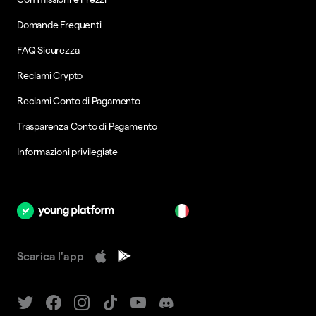
Domande Frequenti
FAQ Sicurezza
Reclami Crypto
Reclami Conto di Pagamento
Trasparenza Conto di Pagamento
Informazioni privilegiate
it
Scarica l'app