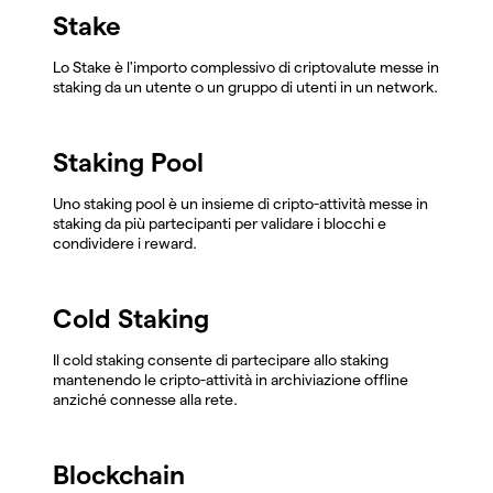
Stake
Lo Stake è l'importo complessivo di criptovalute messe in
staking da un utente o un gruppo di utenti in un network.
Staking Pool
Uno staking pool è un insieme di cripto-attività messe in
staking da più partecipanti per validare i blocchi e
condividere i reward.
Cold Staking
Il cold staking consente di partecipare allo staking
mantenendo le cripto-attività in archiviazione offline
anziché connesse alla rete.
Blockchain