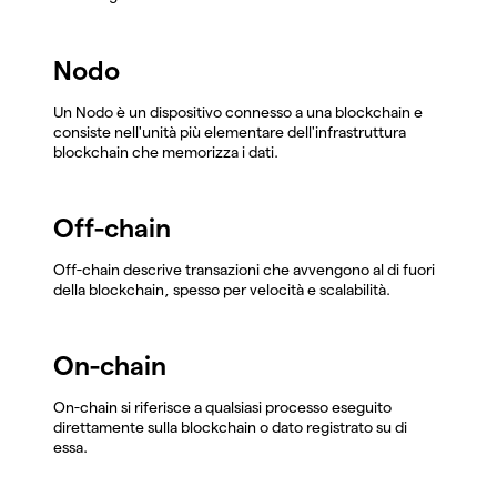
Nodo
Un Nodo è un dispositivo connesso a una blockchain e
consiste nell'unità più elementare dell'infrastruttura
blockchain che memorizza i dati.
Off-chain
Off-chain descrive transazioni che avvengono al di fuori
della blockchain, spesso per velocità e scalabilità.
On-chain
On-chain si riferisce a qualsiasi processo eseguito
direttamente sulla blockchain o dato registrato su di
essa.