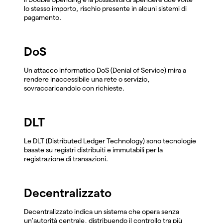
lo stesso importo, rischio presente in alcuni sistemi di
pagamento.
DoS
Un attacco informatico DoS (Denial of Service) mira a
rendere inaccessibile una rete o servizio,
sovraccaricandolo con richieste.
DLT
Le DLT (Distributed Ledger Technology) sono tecnologie
basate su registri distribuiti e immutabili per la
registrazione di transazioni.
Decentralizzato
Decentralizzato indica un sistema che opera senza
un'autorità centrale, distribuendo il controllo tra più