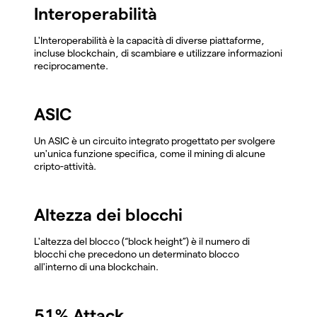
Interoperabilità
L'Interoperabilità è la capacità di diverse piattaforme,
incluse blockchain, di scambiare e utilizzare informazioni
reciprocamente.
ASIC
Un ASIC è un circuito integrato progettato per svolgere
un'unica funzione specifica, come il mining di alcune
cripto-attività.
Altezza dei blocchi
L'altezza del blocco (“block height”) è il numero di
blocchi che precedono un determinato blocco
all'interno di una blockchain.
51% Attack