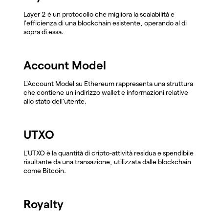
Layer 2 è un protocollo che migliora la scalabilità e
l'efficienza di una blockchain esistente, operando al di
sopra di essa.
Account Model
L'Account Model su Ethereum rappresenta una struttura
che contiene un indirizzo wallet e informazioni relative
allo stato dell'utente.
UTXO
L'UTXO è la quantità di cripto-attività residua e spendibile
risultante da una transazione, utilizzata dalle blockchain
come Bitcoin.
Royalty