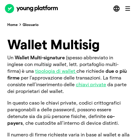
Home
Glossario
Wallet Multisig
Un
Wallet Multi-signature
(spesso abbreviato in
inglese con
multisig wallet
, lett. portafoglio multi-
firma) è una
tipologia di wallet
che richiede
due o più
firme
per l’approvazione delle transazioni. La firma
consiste nell’inserimento delle
chiavi private
da parte
dei proprietari del wallet.
In questo caso le chiavi private, codici crittografici
paragonabili a delle password, possono essere
detenute sia da più persone fisiche, definite
co-
payers
, che custodite all’interno di device distinti.
Il numero di firme richieste varia in base al wallet e alla