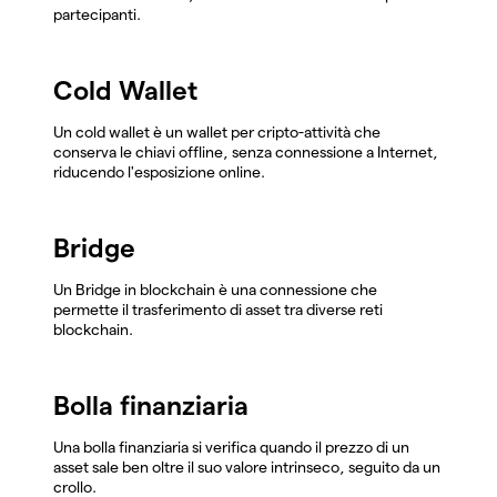
partecipanti.
Cold Wallet
Un cold wallet è un wallet per cripto-attività che
conserva le chiavi offline, senza connessione a Internet,
riducendo l'esposizione online.
Bridge
Un Bridge in blockchain è una connessione che
permette il trasferimento di asset tra diverse reti
blockchain.
Bolla finanziaria
Una bolla finanziaria si verifica quando il prezzo di un
asset sale ben oltre il suo valore intrinseco, seguito da un
crollo.