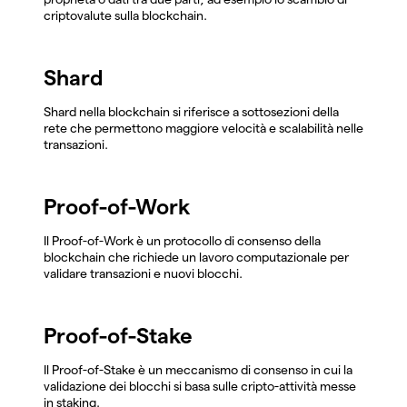
criptovalute sulla blockchain.
Shard
Shard nella blockchain si riferisce a sottosezioni della
rete che permettono maggiore velocità e scalabilità nelle
transazioni.
Proof-of-Work
Il Proof-of-Work è un protocollo di consenso della
blockchain che richiede un lavoro computazionale per
validare transazioni e nuovi blocchi.
Proof-of-Stake
Il Proof-of-Stake è un meccanismo di consenso in cui la
validazione dei blocchi si basa sulle cripto-attività messe
in staking.