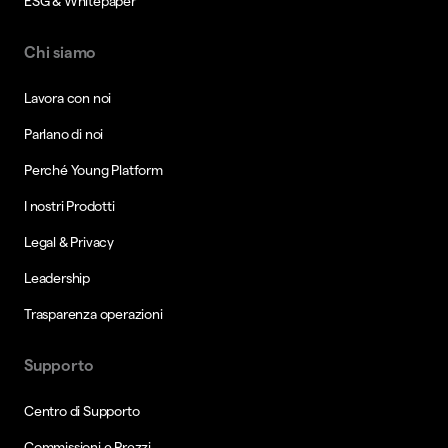
ESG & Whitepaper
Chi siamo
Lavora con noi
Parlano di noi
Perché Young Platform
I nostri Prodotti
Legal & Privacy
Leadership
Trasparenza operazioni
Supporto
Centro di Supporto
Commissioni e Prezzi