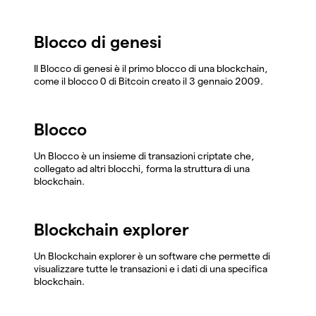
Blocco di genesi
Il Blocco di genesi è il primo blocco di una blockchain,
come il blocco 0 di Bitcoin creato il 3 gennaio 2009.
Blocco
Un Blocco è un insieme di transazioni criptate che,
collegato ad altri blocchi, forma la struttura di una
blockchain.
Blockchain explorer
Un Blockchain explorer è un software che permette di
visualizzare tutte le transazioni e i dati di una specifica
blockchain.