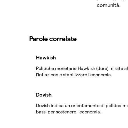
comunità.
Parole correlate
Hawkish
Politiche monetarie Hawkish (dure) mirate al
l'inflazione e stabilizzare l'economia.
Dovish
Dovish indica un orientamento di politica m
bassi per sostenere l'economia.