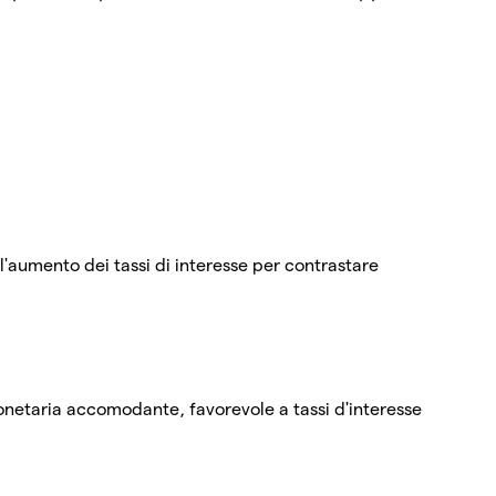
l'aumento dei tassi di interesse per contrastare
onetaria accomodante, favorevole a tassi d'interesse