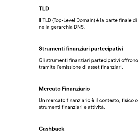
TLD
Il TLD (Top-Level Domain) è la parte finale di
nella gerarchia DNS.
Strumenti finanziari partecipativi
Gli strumenti finanziari partecipativi offron
tramite l'emissione di asset finanziari.
Mercato Finanziario
Un mercato finanziario è il contesto, fisico 
strumenti finanziari e attività.
Cashback