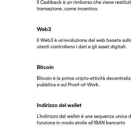
Il Cashback è un rimborso che viene restitui
transazione, come incentivo.
Web3
Il Web3 è un'evoluzione del web basata sulla
utenti controllano i dati e gli asset digitali.
Bitcoin
Bitcoin è la prima cripto-attività decentral
pubblica e sul Proof-of-Work.
Indirizzo del wallet
L'Indirizzo del wallet è una sequenza unica d
funziona in modo simile all'IBAN bancario