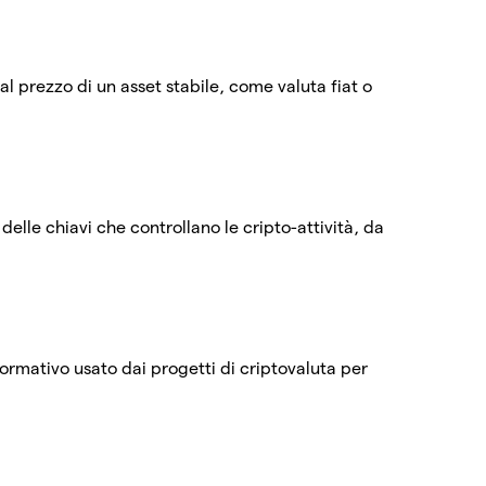
l prezzo di un asset stabile, come valuta fiat o
delle chiavi che controllano le cripto-attività, da
ormativo usato dai progetti di criptovaluta per