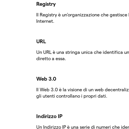
Registry
Il Registry è un'organizzazione che gestisce l
Internet.
URL
Un URL è una stringa unica che identifica 
diretto a essa.
Web 3.0
Il Web 3.0 è la visione di un web decentraliz
gli utenti controllano i propri dati.
Indirizzo IP
Un Indirizzo IP è una serie di numeri che ide