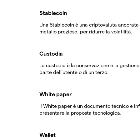
Stablecoin
Una Stablecoin è una criptovaluta ancorata a
metallo prezioso, per ridurre la volatilità.
Custodia
La custodia è la conservazione e la gestione 
parte dell'utente o di un terzo.
White paper
Il White paper è un documento tecnico e inf
presentare la proposta tecnologica.
Wallet