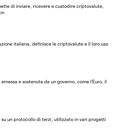
tte di inviare, ricevere e custodire criptovalute,
ain
zione italiana, definisce le criptovalute e il loro uso
, emessa e sostenuta da un governo, come l'Euro, il
su un protocollo di terzi, utilizzato in vari progetti