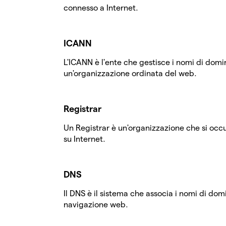
connesso a Internet.
ICANN
L'ICANN è l'ente che gestisce i nomi di domini
un'organizzazione ordinata del web.
Registrar
Un Registrar è un'organizzazione che si occ
su Internet.
DNS
Il DNS è il sistema che associa i nomi di domin
navigazione web.