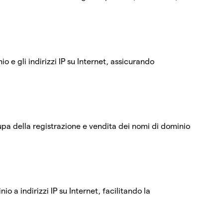
o e gli indirizzi IP su Internet, assicurando
upa della registrazione e vendita dei nomi di dominio
io a indirizzi IP su Internet, facilitando la