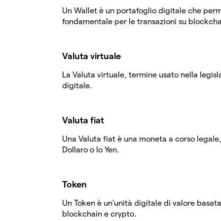
Un Wallet è un portafoglio digitale che perme
fondamentale per le transazioni su blockch
Valuta virtuale
La Valuta virtuale, termine usato nella legisla
digitale.
Valuta fiat
Una Valuta fiat è una moneta a corso legale
Dollaro o lo Yen.
Token
Un Token è un'unità digitale di valore basata 
blockchain e crypto.