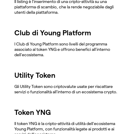
Il listing è l'inserimento di una cripto-attività su una
piattaforma di scambio, che la rende negoziabile dagli
utenti della piattaforma.
Club di Young Platform
I Club di Young Platform sono livelli del programma
associato al token YNG e offrono benefici all'interno
dell'ecosistema.
Utility Token
Gli Utility Token sono criptovalute usate per riscattare
servizi o funzionalità all'interno di un ecosistema crypto.
Token YNG
Il token YNG è la cripto-attività di utilità dell'ecosistema
Young Platform, con funzionalità legate ai prodotti e ai