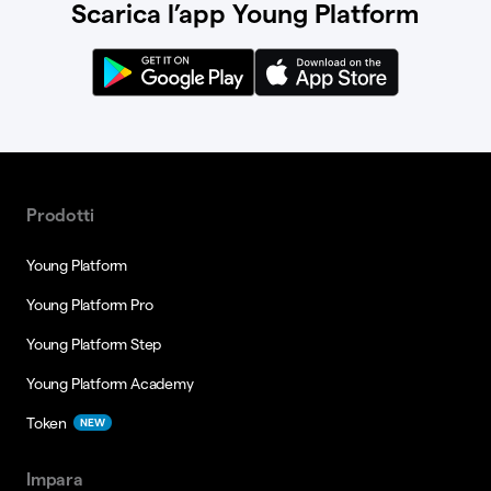
Scarica l’app Young Platform
Prodotti
Young Platform
Young Platform Pro
Young Platform Step
Young Platform Academy
Token
NEW
Impara