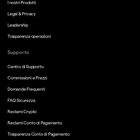
I nostri Prodotti
Legal & Privacy
Leadership
Trasparenza operazioni
Supporto
Centro di Supporto
Commissioni e Prezzi
Domande Frequenti
FAQ Sicurezza
Reclami Crypto
Reclami Conto di Pagamento
Trasparenza Conto di Pagamento