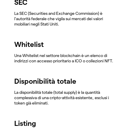
SEC
La SEC (Securities and Exchange Commission) è
l'autorità federale che vigila sui mercati dei valori
mobiliari negli Stati Uniti.
Whitelist
Una Whitelist nel settore blockchain è un elenco di
indirizzi con accesso prioritario a ICO o collezioni NFT.
Disponibilità totale
La disponibilità totale (total supply) è la quantità
complessiva di una cripto-attività esistente, esclusi i
token già eliminati.
Listing