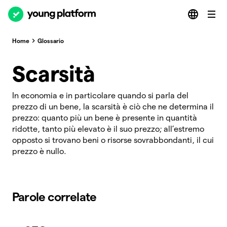
Home
Glossario
Scarsità
In economia e in particolare quando si parla del
prezzo di un bene, la scarsità è ciò che ne determina il
prezzo: quanto più un bene è presente in quantità
ridotte, tanto più elevato è il suo prezzo; all’estremo
opposto si trovano beni o risorse sovrabbondanti, il cui
prezzo è nullo.
Parole correlate