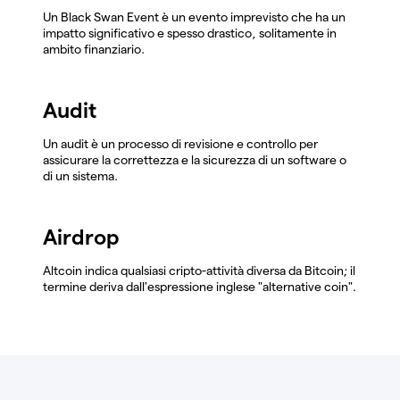
Un Black Swan Event è un evento imprevisto che ha un
impatto significativo e spesso drastico, solitamente in
ambito finanziario.
Audit
Un audit è un processo di revisione e controllo per
assicurare la correttezza e la sicurezza di un software o
di un sistema.
Airdrop
Altcoin indica qualsiasi cripto-attività diversa da Bitcoin; il
termine deriva dall'espressione inglese "alternative coin".