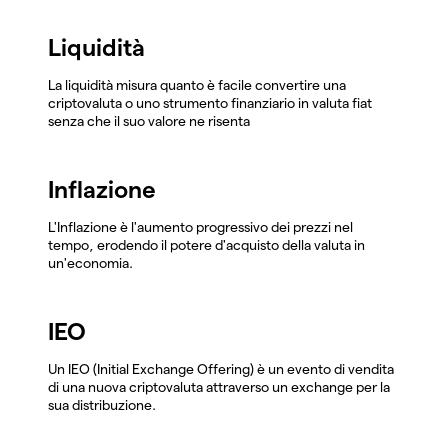
Liquidità
La liquidità misura quanto è facile convertire una
criptovaluta o uno strumento finanziario in valuta fiat
senza che il suo valore ne risenta
Inflazione
L'Inflazione è l'aumento progressivo dei prezzi nel
tempo, erodendo il potere d'acquisto della valuta in
un'economia.
IEO
Un IEO (Initial Exchange Offering) è un evento di vendita
di una nuova criptovaluta attraverso un exchange per la
sua distribuzione.