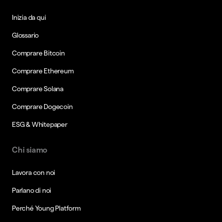
Inizia da qui
Glossario
Comprare Bitcoin
Comprare Ethereum
Comprare Solana
Comprare Dogecoin
ESG & Whitepaper
Chi siamo
Lavora con noi
Parlano di noi
Perché Young Platform