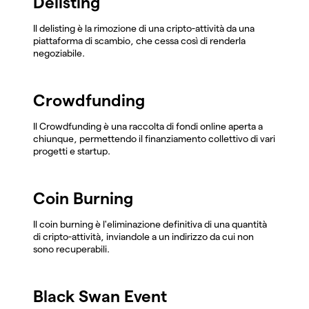
Delisting
Il delisting è la rimozione di una cripto-attività da una
piattaforma di scambio, che cessa così di renderla
negoziabile.
Crowdfunding
Il Crowdfunding è una raccolta di fondi online aperta a
chiunque, permettendo il finanziamento collettivo di vari
progetti e startup.
Coin Burning
Il coin burning è l'eliminazione definitiva di una quantità
di cripto-attività, inviandole a un indirizzo da cui non
sono recuperabili.
Black Swan Event