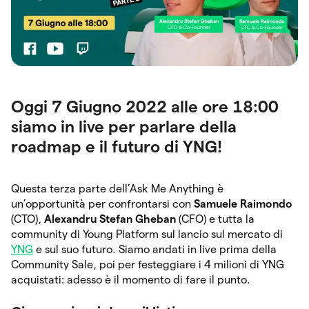
Oggi 7 Giugno 2022 alle ore 18:00
siamo in live per parlare della
roadmap e il futuro di YNG!
Questa terza parte dell’Ask Me Anything è
un’opportunità per confrontarsi con
Samuele Raimondo
(CTO),
Alexandru Stefan Gheban
(CFO) e tutta la
community di Young Platform sul lancio sul mercato di
YNG
e sul suo futuro. Siamo andati in live prima della
Community Sale, poi per festeggiare i 4 milioni di YNG
acquistati: adesso è il momento di fare il punto.