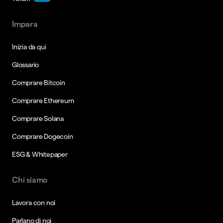
Impara
Inizia da qui
Glossario
Comprare Bitcoin
Comprare Ethereum
Comprare Solana
Comprare Dogecoin
ESG & Whitepaper
Chi siamo
Lavora con noi
Parlano di noi