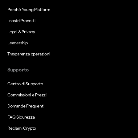
Perché Young Platform
I nostri Prodotti
Legal & Privacy
Leadership
Trasparenza operazioni
Supporto
Centro di Supporto
Commissioni e Prezzi
Domande Frequenti
FAQ Sicurezza
Reclami Crypto