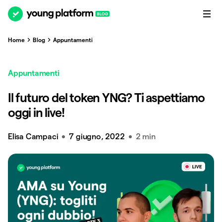
Home
Blog
Appuntamenti
Appuntamenti
Il futuro del token YNG? Ti aspettiamo
oggi in live!
Elisa Campaci
7 giugno, 2022
2 min