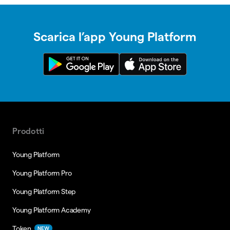
Scarica l’app Young Platform
Prodotti
Young Platform
Young Platform Pro
Young Platform Step
Young Platform Academy
Token
NEW