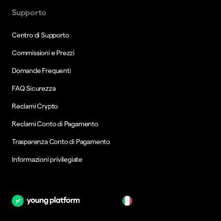
Supporto
Centro di Supporto
Commissioni e Prezzi
Domande Frequenti
FAQ Sicurezza
Reclami Crypto
Reclami Conto di Pagamento
Trasparenza Conto di Pagamento
Informazioni privilegiate
it