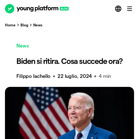
Home
Blog
News
News
Biden si ritira. Cosa succede ora?
Filippo Iachello
22 luglio, 2024
4 min