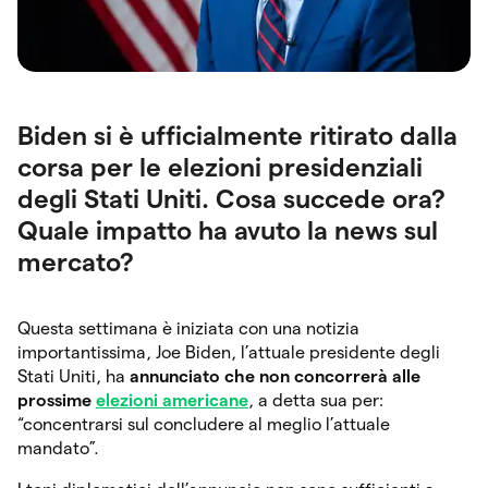
Biden si è ufficialmente ritirato dalla
corsa per le elezioni presidenziali
degli Stati Uniti. Cosa succede ora?
Quale impatto ha avuto la news sul
mercato?
Questa settimana è iniziata con una notizia
importantissima, Joe Biden, l’attuale presidente degli
Stati Uniti, ha
annunciato che non concorrerà alle
prossime
elezioni americane
, a detta sua per:
“concentrarsi sul concludere al meglio l’attuale
mandato”.