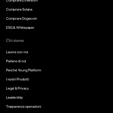
Comprare Ethereum
Comprare Solana
Comprare Dogecoin
ESG & Whitepaper
Chi siamo
Lavora con noi
Parlano di noi
Perché Young Platform
I nostri Prodotti
Legal & Privacy
Leadership
Trasparenza operazioni