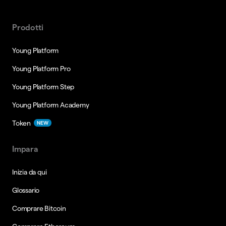
Prodotti
Young Platform
Young Platform Pro
Young Platform Step
Young Platform Academy
Token
NEW
Impara
Inizia da qui
Glossario
Comprare Bitcoin