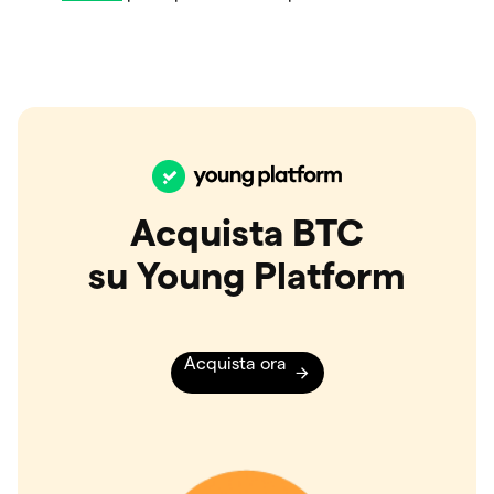
Acquista BTC
su Young Platform
Acquista ora