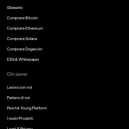
Glossario
Comprare Bitcoin
Comprare Ethereum
Comprare Solana
Comprare Dogecoin
ESG & Whitepaper
Chi siamo
Lavora con noi
Parlano di noi
Perché Young Platform
I nostri Prodotti
Legal & Privacy