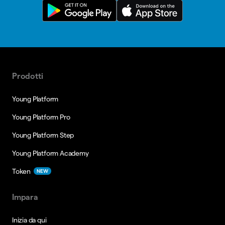
Prodotti
Young Platform
Young Platform Pro
Young Platform Step
Young Platform Academy
Token
NEW
Impara
Inizia da qui