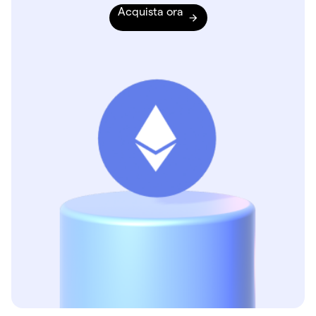
Acquista ora