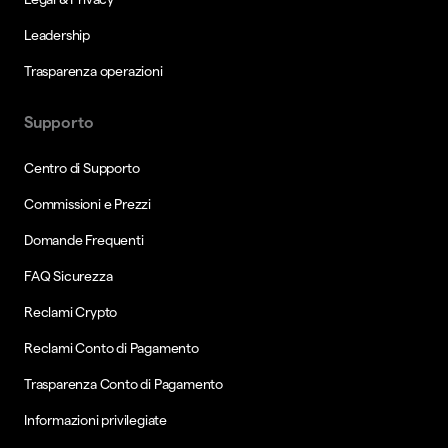
Leadership
Trasparenza operazioni
Supporto
Centro di Supporto
Commissioni e Prezzi
Domande Frequenti
FAQ Sicurezza
Reclami Crypto
Reclami Conto di Pagamento
Trasparenza Conto di Pagamento
Informazioni privilegiate