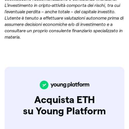
L’investimento in cripto-attività comporta dei rischi, tra cui
l’eventuale perdita – anche totale – del capitale investito.
L’utente è tenuto a effettuare valutazioni autonome prima di
assumere decisioni economiche e/o di investimento e a
consultare un proprio consulente finanziario specializzato in
materia.
Acquista ETH
su Young Platform