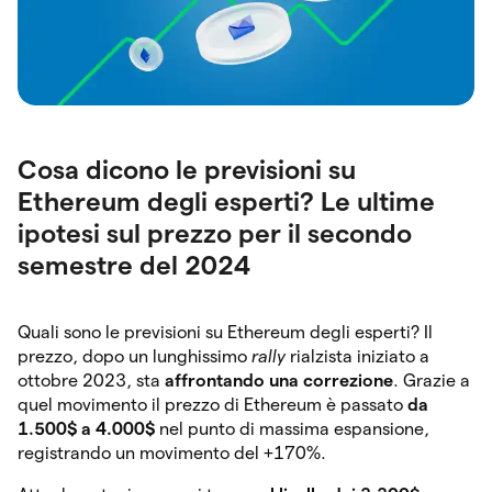
Cosa dicono le previsioni su
Ethereum degli esperti? Le ultime
ipotesi sul prezzo per il secondo
semestre del 2024
Quali sono le previsioni su Ethereum degli esperti? Il
prezzo, dopo un lunghissimo
rally
rialzista iniziato a
ottobre 2023, sta
affrontando una correzione
. Grazie a
quel movimento il prezzo di Ethereum è passato
da
1.500$ a 4.000$
nel punto di massima espansione,
registrando un movimento del +170%.