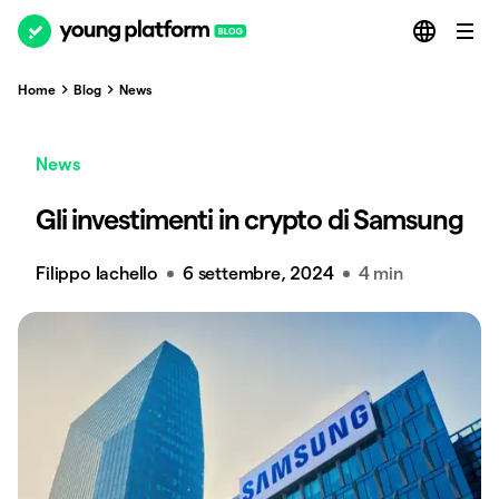
Home
Blog
News
News
Gli investimenti in crypto di Samsung
Filippo Iachello
6 settembre, 2024
4 min