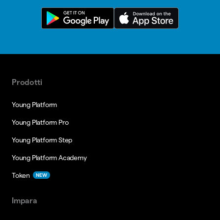
Prodotti
Young Platform
Young Platform Pro
Young Platform Step
Young Platform Academy
Token
NEW
Impara