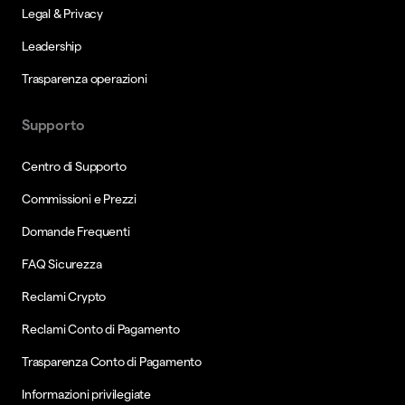
Legal & Privacy
Leadership
Trasparenza operazioni
Supporto
Centro di Supporto
Commissioni e Prezzi
Domande Frequenti
FAQ Sicurezza
Reclami Crypto
Reclami Conto di Pagamento
Trasparenza Conto di Pagamento
Informazioni privilegiate