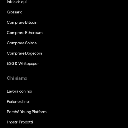
Inizia da qui
Glossario
Comprare Bitcoin
Comprare Ethereum
Comprare Solana
Comprare Dogecoin
ESG & Whitepaper
Chi siamo
Lavora con noi
Parlano di noi
Perché Young Platform
I nostri Prodotti