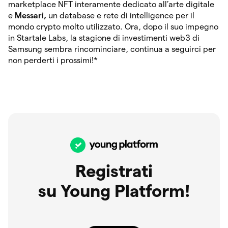
marketplace NFT interamente dedicato all’arte digitale
e
Messari,
un database e rete di intelligence per il
mondo crypto molto utilizzato. Ora, dopo il suo impegno
in Startale Labs, la stagione di investimenti web3 di
Samsung sembra rincominciare, continua a seguirci per
non perderti i prossimi!*
Registrati
su Young Platform!