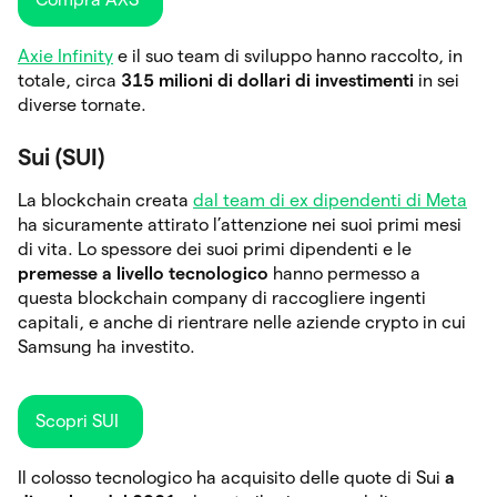
Axie Infinity
e il suo team di sviluppo hanno raccolto, in
totale, circa
315 milioni di dollari di investimenti
in sei
diverse tornate.
Sui (SUI)
La blockchain creata
dal team di ex dipendenti di Meta
ha sicuramente attirato l’attenzione nei suoi primi mesi
di vita. Lo spessore dei suoi primi dipendenti e le
premesse a livello tecnologico
hanno permesso a
questa blockchain company di raccogliere ingenti
capitali, e anche di rientrare nelle aziende crypto in cui
Samsung ha investito.
Scopri SUI
Il colosso tecnologico ha acquisito delle quote di Sui
a