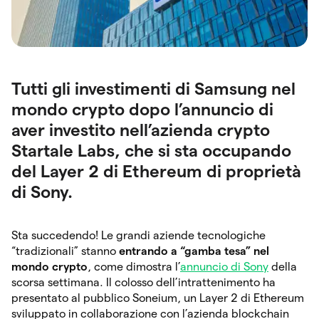
Tutti gli investimenti di Samsung nel
mondo crypto dopo l’annuncio di
aver investito nell’azienda crypto
Startale Labs, che si sta occupando
del Layer 2 di Ethereum di proprietà
di Sony.
Sta succedendo! Le grandi aziende tecnologiche
“tradizionali” stanno
entrando a “gamba tesa” nel
mondo crypto
, come dimostra l’
annuncio di Sony
della
scorsa settimana. Il colosso dell’intrattenimento ha
presentato al pubblico Soneium, un Layer 2 di Ethereum
sviluppato in collaborazione con l’azienda blockchain