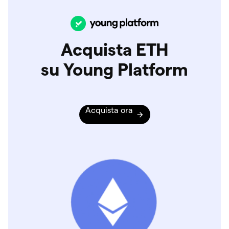
Acquista ETH
su Young Platform
Acquista ora