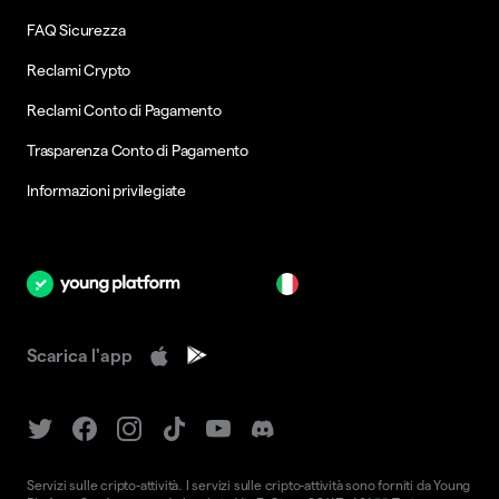
FAQ Sicurezza
Reclami Crypto
Reclami Conto di Pagamento
Trasparenza Conto di Pagamento
Informazioni privilegiate
it
Scarica l'app
Servizi sulle cripto-attività. I servizi sulle cripto-attività sono forniti da Young