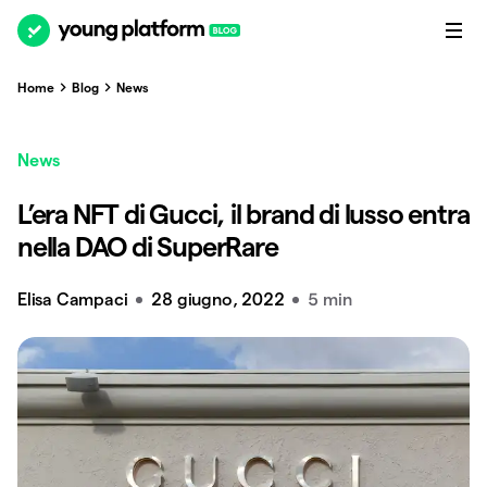
Home
Blog
News
News
L’era NFT di Gucci, il brand di lusso entra
nella DAO di SuperRare
Elisa Campaci
28 giugno, 2022
5 min