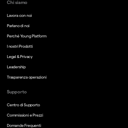
Chi siamo
Lavora con noi
Parlano di noi
Perché Young Platform
I nostri Prodotti
Legal & Privacy
Leadership
Trasparenza operazioni
Supporto
Centro di Supporto
Commissioni e Prezzi
Domande Frequenti