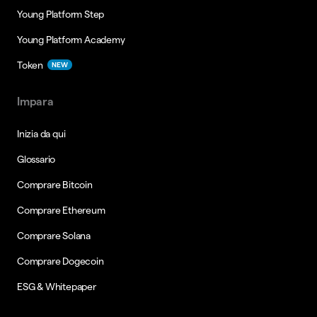
Young Platform Step
Young Platform Academy
Token
NEW
Impara
Inizia da qui
Glossario
Comprare Bitcoin
Comprare Ethereum
Comprare Solana
Comprare Dogecoin
ESG & Whitepaper