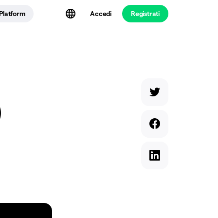
Platform
Accedi
Registrati
)