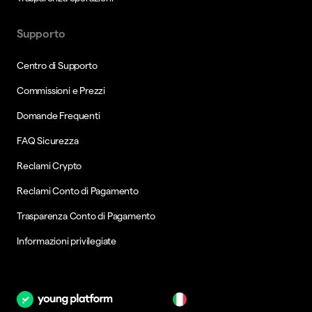
Supporto
Centro di Supporto
Commissioni e Prezzi
Domande Frequenti
FAQ Sicurezza
Reclami Crypto
Reclami Conto di Pagamento
Trasparenza Conto di Pagamento
Informazioni privilegiate
it