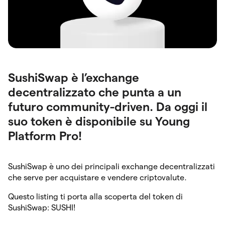
SushiSwap è l’exchange
decentralizzato che punta a un
futuro community-driven. Da oggi il
suo token è disponibile su Young
Platform Pro!
SushiSwap è uno dei principali exchange decentralizzati
che serve per acquistare e vendere criptovalute.
Questo listing ti porta alla scoperta del token di
SushiSwap: SUSHI!