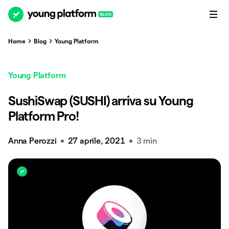
Home
Blog
Young Platform
Young Platform
SushiSwap (SUSHI) arriva su Young
Platform Pro!
Anna Perozzi
27 aprile, 2021
3 min