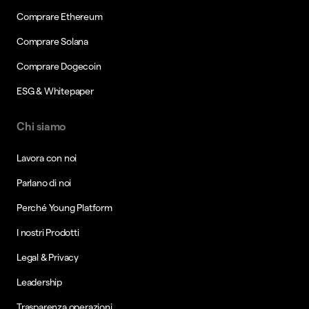
Comprare Ethereum
Comprare Solana
Comprare Dogecoin
ESG & Whitepaper
Chi siamo
Lavora con noi
Parlano di noi
Perché Young Platform
I nostri Prodotti
Legal & Privacy
Leadership
Trasparenza operazioni