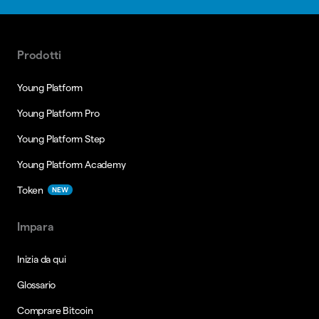
Prodotti
Young Platform
Young Platform Pro
Young Platform Step
Young Platform Academy
Token
NEW
Impara
Inizia da qui
Glossario
Comprare Bitcoin