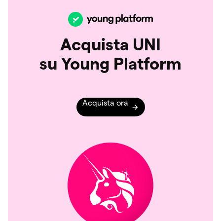
Acquista UNI
su Young Platform
Acquista ora