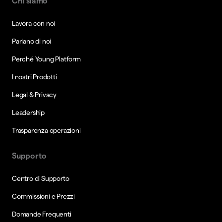
Chi siamo
Lavora con noi
Parlano di noi
Perché Young Platform
I nostri Prodotti
Legal & Privacy
Leadership
Trasparenza operazioni
Supporto
Centro di Supporto
Commissioni e Prezzi
Domande Frequenti