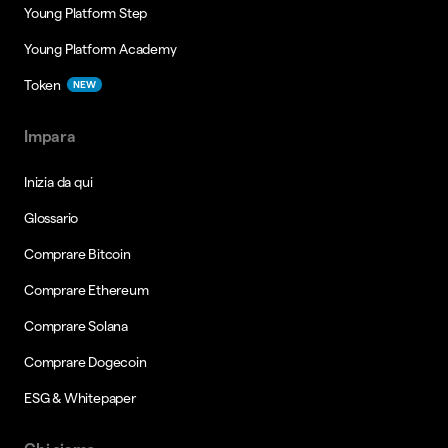
Young Platform Step
Young Platform Academy
Token
NEW
Impara
Inizia da qui
Glossario
Comprare Bitcoin
Comprare Ethereum
Comprare Solana
Comprare Dogecoin
ESG & Whitepaper