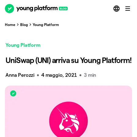
Home
Blog
Young Platform
Young Platform
UniSwap (UNI) arriva su Young Platform!
Anna Perozzi
4 maggio, 2021
3 min