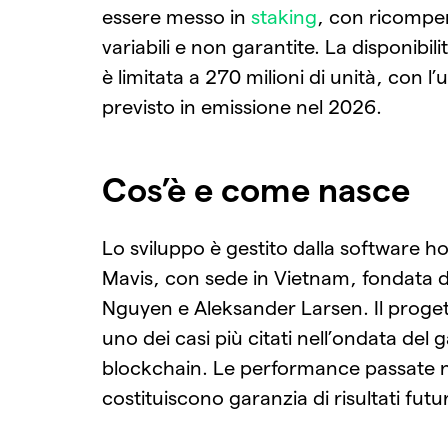
essere messo in
staking
, con ricompe
variabili e non garantite. La disponibi
è limitata a 270 milioni di unità, con l
previsto in emissione nel 2026.
Cos’è e come nasce
Lo sviluppo è gestito dalla software h
Mavis, con sede in Vietnam, fondata 
Nguyen e Aleksander Larsen. Il proget
uno dei casi più citati nell’ondata del
blockchain. Le performance passate 
costituiscono garanzia di risultati futur