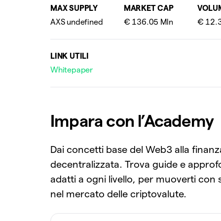
MAX SUPPLY
MARKET CAP
VOLU
LINK UTILI
Whitepaper
Impara con l’Academy
Dai concetti base del Web3 alla finanz
decentralizzata. Trova guide e appro
adatti a ogni livello, per muoverti con
nel mercato delle criptovalute.