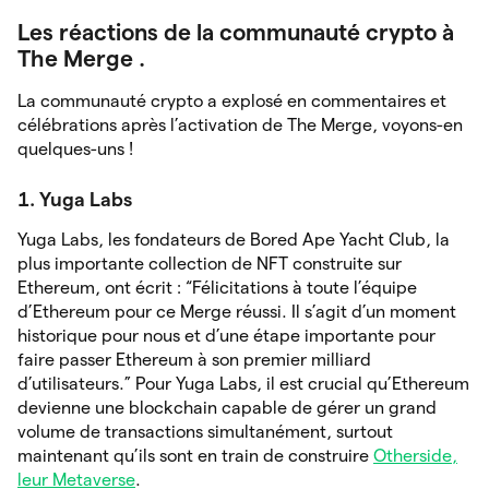
Les réactions de la communauté crypto à
The Merge .
La communauté crypto a explosé en commentaires et
célébrations après l’activation de The Merge, voyons-en
quelques-uns !
1.
Yuga Labs
Yuga Labs, les fondateurs de Bored Ape Yacht Club, la
plus importante collection de NFT construite sur
Ethereum, ont écrit : “Félicitations à toute l’équipe
d’Ethereum pour ce Merge réussi. Il s’agit d’un moment
historique pour nous et d’une étape importante pour
faire passer Ethereum à son premier milliard
d’utilisateurs.” Pour Yuga Labs, il est crucial qu’Ethereum
devienne une blockchain capable de gérer un grand
volume de transactions simultanément, surtout
maintenant qu’ils sont en train de construire
Otherside,
leur Metaverse
.