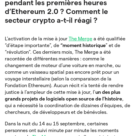
pendant les premières heures
d’Ethereum 2.0 ? Comment le
secteur crypto a-t-il réagi ?
L’activation de la mise à jour
The Merge
a été qualifiée
“d’étape importante”, de
“moment historique
” et de
“révolution”. Ces derniers mois, The Merge a été
racontée de différentes manières : comme le
changement de moteur d’une voiture en marche, ou
comme un vaisseau spatial pas encore prêt pour un
voyage interstellaire (selon la comparaison de la
Fondation Ethereum). Aucun récit n’a tenté de rendre
justice à l’ampleur de cette mise à jour, l’
un des plus
grands projets de logiciels open source de l’histoire
,
qui a nécessité la coordination de dizaines d’équipes, de
chercheurs, de développeurs et de bénévoles.
Dans la nuit du 14 au 15 septembre, certaines
personnes ont suivi minute par minute les moments