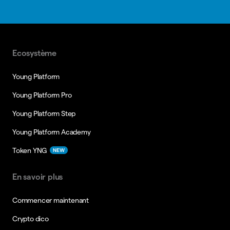
Ecosystème
Young Platform
Young Platform Pro
Young Platform Step
Young Platform Academy
Token YNG
NEW
En savoir plus
Commencer maintenant
Crypto dico