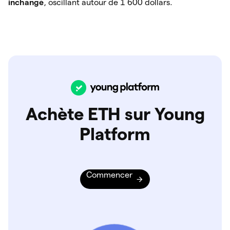
inchangé
, oscillant autour de 1 600 dollars.
Achète ETH sur Young
Platform
Commencer