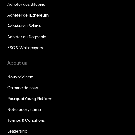
Acheter des Bitcoins
Acheter de l’Ethereum
Acheter du Solana
Acheter du Dogecoin
ESG & Whitepapers
About us
Nous rejoindre
On parle de nous
Pourquoi Young Platform
Notre écosystème
Termes & Conditions
Leadership