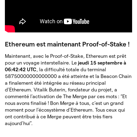
Ethereum est maintenant Proof-of-Stake !
Maintenant, avec le Proof-of-Stake, Ethereum est prêt
pour un voyage interstellaire. Le
jeudi 15 septembre à
06:42:42 UTC
, la
difficulté totale du terminal
58750000000000000 a été atteinte et la Beacon Chain
a finalement été intégrée au réseau principal
d’Ethereum. Vitalik Buterin, fondateur du projet, a
commenté l’activation de The Merge par ces mots : “Et
nous avons finalisé ! Bon
Merge à
tous, c’est un grand
moment pour l’écosystème d’Ethereum. Tous ceux qui
ont contribué à ce
Merge
peuvent être très fiers
aujourd’hui”.