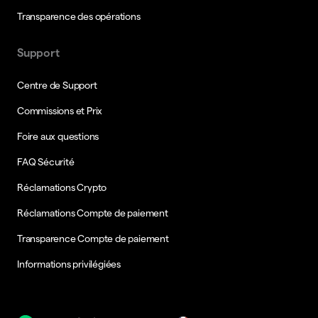
Transparence des opérations
Support
Centre de Support
Commissions et Prix
Foire aux questions
FAQ Sécurité
Réclamations Crypto
Réclamations Compte de paiement
Transparence Compte de paiement
Informations privilégiées