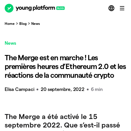
Home
Blog
News
News
The Merge est en marche ! Les
premières heures d’Ethereum 2.0 et les
réactions de la communauté crypto
Elisa Campaci
20 septembre, 2022
6 min
The Merge a été activé le 15
septembre 2022. Que s’est-il passé