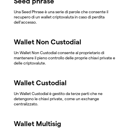
Seed phrase
Una Seed Phrase è una serie di parole che consente il
recupero di un wallet criptovaluta in caso di perdita
dell'accesso.
Wallet Non Custodial
Un Wallet Non Custodial consente al proprietario di
mantenere il pieno controllo delle proprie chiavi private e
delle criptovalute.
Wallet Custodial
Un Wallet Custodial è gestito da terze parti che ne
detengono le chiavi private, come un exchange
centralizzato.
Wallet Multisig