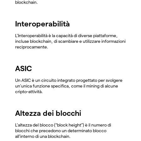
blockchain.
Interoperabilità
L'Interoperabilità è la capacità di diverse piattaforme,
incluse blockchain, di scambiare e utilizzare informazioni
reciprocamente.
ASIC
Un ASIC è un circuito integrato progettato per svolgere
un'unica funzione specifica, come il mining di alcune
cripto-attività.
Altezza dei blocchi
L'altezza del blocco (“block height”) è il numero di
blocchi che precedono un determinato blocco
all'interno di una blockchain.