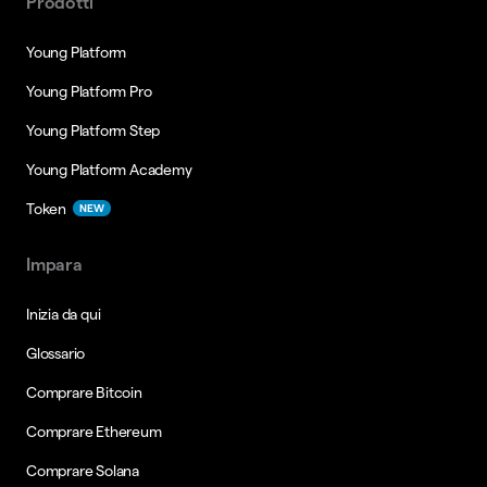
Prodotti
Young Platform
Young Platform Pro
Young Platform Step
Young Platform Academy
Token
NEW
Impara
Inizia da qui
Glossario
Comprare Bitcoin
Comprare Ethereum
Comprare Solana