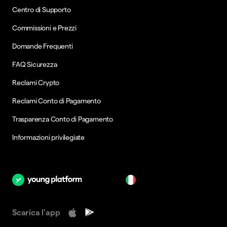
Centro di Supporto
Commissioni e Prezzi
Domande Frequenti
FAQ Sicurezza
Reclami Crypto
Reclami Conto di Pagamento
Trasparenza Conto di Pagamento
Informazioni privilegiate
it
Scarica l'app