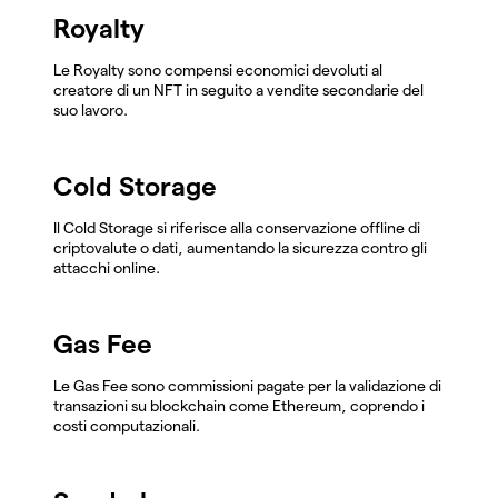
Royalty
Le Royalty sono compensi economici devoluti al
creatore di un NFT in seguito a vendite secondarie del
suo lavoro.
Cold Storage
Il Cold Storage si riferisce alla conservazione offline di
criptovalute o dati, aumentando la sicurezza contro gli
attacchi online.
Gas Fee
Le Gas Fee sono commissioni pagate per la validazione di
transazioni su blockchain come Ethereum, coprendo i
costi computazionali.