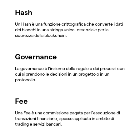
Hash
Un Hash è una funzione crittografica che converte i dati
dei blocchi in una stringa unica, essenziale per la
sicurezza della blockchain.
Governance
La governance è l'insieme delle regole e dei processi con
cui si prendono le decisioni in un progetto o in un
protocollo.
Fee
Una Fee è una commissione pagata per l'esecuzione di
transazioni finanziarie, spesso applicata in ambito di
trading e servizi bancari.