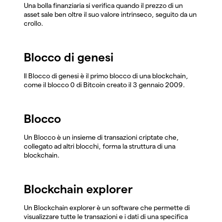
Una bolla finanziaria si verifica quando il prezzo di un
asset sale ben oltre il suo valore intrinseco, seguito da un
crollo.
Blocco di genesi
Il Blocco di genesi è il primo blocco di una blockchain,
come il blocco 0 di Bitcoin creato il 3 gennaio 2009.
Blocco
Un Blocco è un insieme di transazioni criptate che,
collegato ad altri blocchi, forma la struttura di una
blockchain.
Blockchain explorer
Un Blockchain explorer è un software che permette di
visualizzare tutte le transazioni e i dati di una specifica