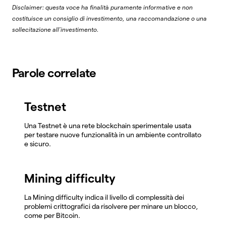
Disclaimer: questa voce ha finalità puramente informative e non
costituisce un consiglio di investimento, una raccomandazione o una
sollecitazione all’investimento.
Parole correlate
Testnet
Una Testnet è una rete blockchain sperimentale usata
per testare nuove funzionalità in un ambiente controllato
e sicuro.
Mining difficulty
La Mining difficulty indica il livello di complessità dei
problemi crittografici da risolvere per minare un blocco,
come per Bitcoin.