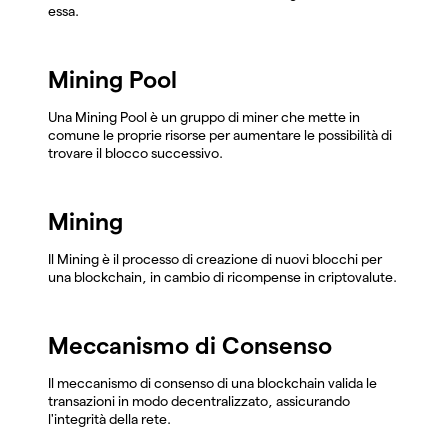
essa.
Mining Pool
Una Mining Pool è un gruppo di miner che mette in
comune le proprie risorse per aumentare le possibilità di
trovare il blocco successivo.
Mining
Il Mining è il processo di creazione di nuovi blocchi per
una blockchain, in cambio di ricompense in criptovalute.
Meccanismo di Consenso
Il meccanismo di consenso di una blockchain valida le
transazioni in modo decentralizzato, assicurando
l'integrità della rete.