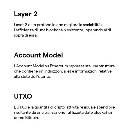
Layer 2
Layer 2 è un protocollo che migliora la scalabilità e
l'efficienza di una blockchain esistente, operando al di
sopra di essa.
Account Model
L'Account Model su Ethereum rappresenta una struttura
che contiene un indirizzo wallet e informazioni relative
allo stato dell'utente.
UTXO
L'UTXO è la quantità di cripto-attività residua e spendibile
risultante da una transazione, utilizzata dalle blockchain
come Bitcoin.