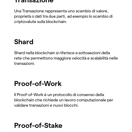
Una Transazione rappresenta uno scambio di valore,
proprietà o dati tra due parti, ad esempio lo scambio di
criptovalute sulla blockchain.
Shard
Shard nella blockchain si riferisce a sottosezioni della
rete che permettono maggiore velocità e scalabilità nelle
transazioni.
Proof-of-Work
Il Proof-of-Work è un protocollo di consenso della
blockchain che richiede un lavoro computazionale per
validare transazioni e nuovi blocchi.
Proof-of-Stake