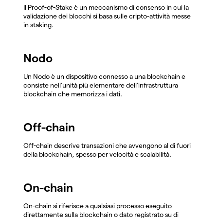
Il Proof-of-Stake è un meccanismo di consenso in cui la
validazione dei blocchi si basa sulle cripto-attività messe
in staking.
Nodo
Un Nodo è un dispositivo connesso a una blockchain e
consiste nell'unità più elementare dell'infrastruttura
blockchain che memorizza i dati.
Off-chain
Off-chain descrive transazioni che avvengono al di fuori
della blockchain, spesso per velocità e scalabilità.
On-chain
On-chain si riferisce a qualsiasi processo eseguito
direttamente sulla blockchain o dato registrato su di