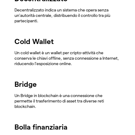
Decentralizzato indica un sistema che opera senza
un'autorità centrale, distribuendo il controllo tra più
partecipanti.
Cold Wallet
Un cold wallet è un wallet per cripto-attività che
conserva le chiavi offline, senza connessione a Internet,
riducendo l'esposizione online.
Bridge
Un Bridge in blockchain è una connessione che
permette il trasferimento di asset tra diverse reti
blockchain.
Bolla finanziaria