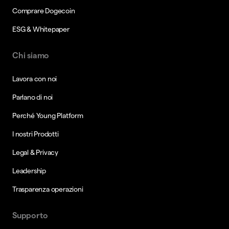
Comprare Dogecoin
ESG & Whitepaper
Chi siamo
Lavora con noi
Parlano di noi
Perché Young Platform
I nostri Prodotti
Legal & Privacy
Leadership
Trasparenza operazioni
Supporto