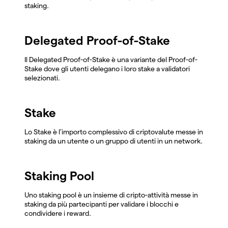
staking.
Delegated Proof-of-Stake
Il Delegated Proof-of-Stake è una variante del Proof-of-
Stake dove gli utenti delegano i loro stake a validatori
selezionati.
Stake
Lo Stake è l'importo complessivo di criptovalute messe in
staking da un utente o un gruppo di utenti in un network.
Staking Pool
Uno staking pool è un insieme di cripto-attività messe in
staking da più partecipanti per validare i blocchi e
condividere i reward.