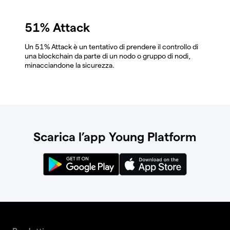
51% Attack
Un 51% Attack è un tentativo di prendere il controllo di
una blockchain da parte di un nodo o gruppo di nodi,
minacciandone la sicurezza.
Scarica l’app Young Platform