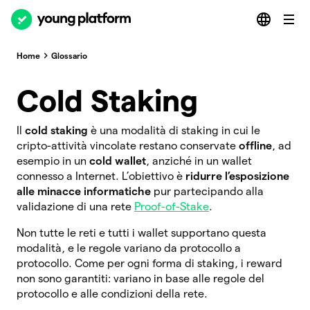
Home
Glossario
Cold Staking
Il
cold staking
è una modalità di staking in cui le
cripto-attività vincolate restano conservate
offline
, ad
esempio in un
cold wallet
, anziché in un wallet
connesso a Internet. L’obiettivo è
ridurre l’esposizione
alle minacce informatiche
pur partecipando alla
validazione di una rete
Proof-of-Stake
.
Non tutte le reti e tutti i wallet supportano questa
modalità, e le regole variano da protocollo a
protocollo. Come per ogni forma di staking, i reward
non sono garantiti: variano in base alle regole del
protocollo e alle condizioni della rete.