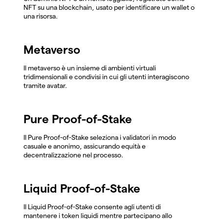
NFT su una blockchain, usato per identificare un wallet o
una risorsa.
Metaverso
Il metaverso è un insieme di ambienti virtuali
tridimensionali e condivisi in cui gli utenti interagiscono
tramite avatar.
Pure Proof-of-Stake
Il Pure Proof-of-Stake seleziona i validatori in modo
casuale e anonimo, assicurando equità e
decentralizzazione nel processo.
Liquid Proof-of-Stake
Il Liquid Proof-of-Stake consente agli utenti di
mantenere i token liquidi mentre partecipano allo