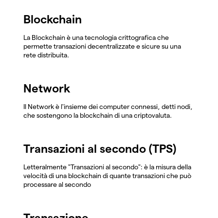
Blockchain
La Blockchain è una tecnologia crittografica che
permette transazioni decentralizzate e sicure su una
rete distribuita.
Network
Il Network è l'insieme dei computer connessi, detti nodi,
che sostengono la blockchain di una criptovaluta.
Transazioni al secondo (TPS)
Letteralmente "Transazioni al secondo": è la misura della
velocità di una blockchain di quante transazioni che può
processare al secondo
Transazione