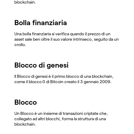
blockchain.
Bolla finanziaria
Una bolla finanziaria si verifica quando il prezzo di un
asset sale ben oltre il suo valore intrinseco, seguito da un
crollo.
Blocco di genesi
Il Blocco di genesi è il primo blocco di una blockchain,
come il blocco 0 di Bitcoin creato il 3 gennaio 2009.
Blocco
Un Blocco è un insieme di transazioni criptate che,
collegato ad altri blocchi, forma la struttura di una
blockchain.