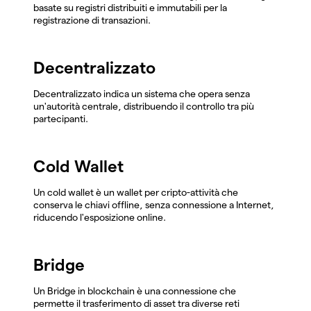
basate su registri distribuiti e immutabili per la
registrazione di transazioni.
Decentralizzato
Decentralizzato indica un sistema che opera senza
un'autorità centrale, distribuendo il controllo tra più
partecipanti.
Cold Wallet
Un cold wallet è un wallet per cripto-attività che
conserva le chiavi offline, senza connessione a Internet,
riducendo l'esposizione online.
Bridge
Un Bridge in blockchain è una connessione che
permette il trasferimento di asset tra diverse reti