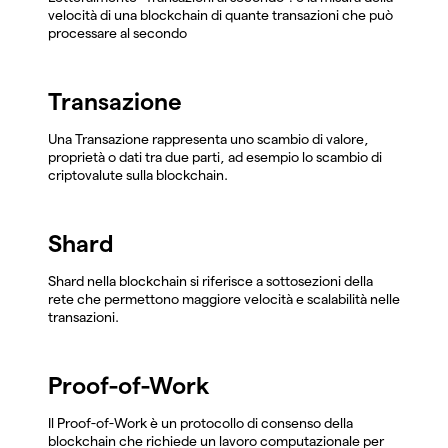
velocità di una blockchain di quante transazioni che può
processare al secondo
Transazione
Una Transazione rappresenta uno scambio di valore,
proprietà o dati tra due parti, ad esempio lo scambio di
criptovalute sulla blockchain.
Shard
Shard nella blockchain si riferisce a sottosezioni della
rete che permettono maggiore velocità e scalabilità nelle
transazioni.
Proof-of-Work
Il Proof-of-Work è un protocollo di consenso della
blockchain che richiede un lavoro computazionale per