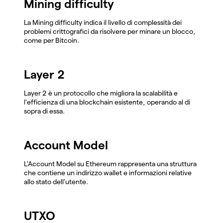
Mining difficulty
La Mining difficulty indica il livello di complessità dei
problemi crittografici da risolvere per minare un blocco,
come per Bitcoin.
Layer 2
Layer 2 è un protocollo che migliora la scalabilità e
l'efficienza di una blockchain esistente, operando al di
sopra di essa.
Account Model
L'Account Model su Ethereum rappresenta una struttura
che contiene un indirizzo wallet e informazioni relative
allo stato dell'utente.
UTXO