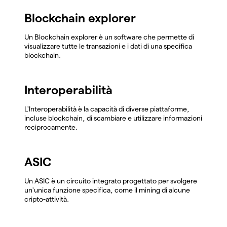
Blockchain explorer
Un Blockchain explorer è un software che permette di
visualizzare tutte le transazioni e i dati di una specifica
blockchain.
Interoperabilità
L'Interoperabilità è la capacità di diverse piattaforme,
incluse blockchain, di scambiare e utilizzare informazioni
reciprocamente.
ASIC
Un ASIC è un circuito integrato progettato per svolgere
un'unica funzione specifica, come il mining di alcune
cripto-attività.