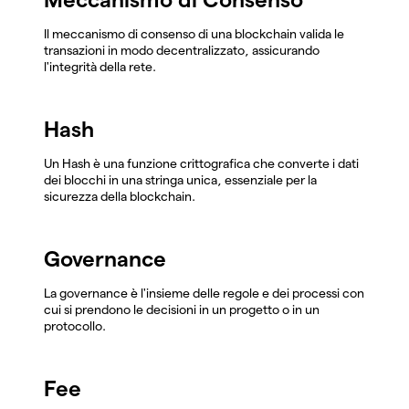
Il meccanismo di consenso di una blockchain valida le
transazioni in modo decentralizzato, assicurando
l'integrità della rete.
Hash
Un Hash è una funzione crittografica che converte i dati
dei blocchi in una stringa unica, essenziale per la
sicurezza della blockchain.
Governance
La governance è l'insieme delle regole e dei processi con
cui si prendono le decisioni in un progetto o in un
protocollo.
Fee