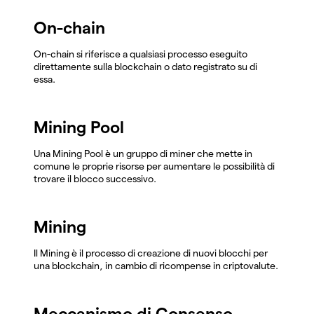
On-chain
On-chain si riferisce a qualsiasi processo eseguito
direttamente sulla blockchain o dato registrato su di
essa.
Mining Pool
Una Mining Pool è un gruppo di miner che mette in
comune le proprie risorse per aumentare le possibilità di
trovare il blocco successivo.
Mining
Il Mining è il processo di creazione di nuovi blocchi per
una blockchain, in cambio di ricompense in criptovalute.
Meccanismo di Consenso