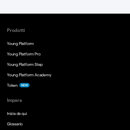
Prodotti
Young Platform
Young Platform Pro
Young Platform Step
Young Platform Academy
Token
NEW
Impara
Inizia da qui
Glossario