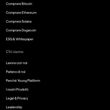
Comprare Bitcoin
Comprare Ethereum
Comprare Solana
Comprare Dogecoin
ESG & Whitepaper
Chi siamo
Lavora con noi
Parlano di noi
Perché Young Platform
I nostri Prodotti
Legal & Privacy
Leadership