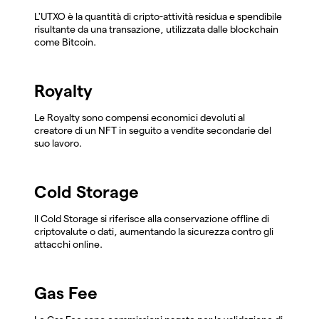
L'UTXO è la quantità di cripto-attività residua e spendibile
risultante da una transazione, utilizzata dalle blockchain
come Bitcoin.
Royalty
Le Royalty sono compensi economici devoluti al
creatore di un NFT in seguito a vendite secondarie del
suo lavoro.
Cold Storage
Il Cold Storage si riferisce alla conservazione offline di
criptovalute o dati, aumentando la sicurezza contro gli
attacchi online.
Gas Fee