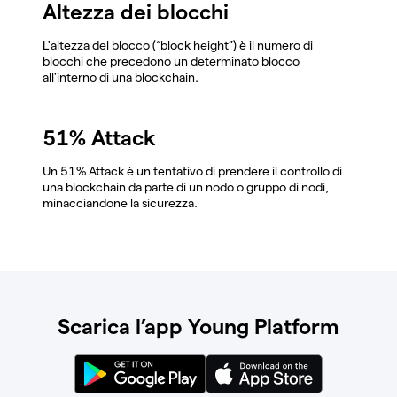
Altezza dei blocchi
L'altezza del blocco (“block height”) è il numero di
blocchi che precedono un determinato blocco
all'interno di una blockchain.
51% Attack
Un 51% Attack è un tentativo di prendere il controllo di
una blockchain da parte di un nodo o gruppo di nodi,
minacciandone la sicurezza.
Scarica l’app Young Platform