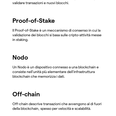
validare transazioni e nuovi blocchi.
Proof-of-Stake
Il Proof-of-Stake è un meccanismo di consenso in cui la
validazione dei blocchi si basa sulle cripto-attività messe
in staking.
Nodo
Un Nodo è un dispositivo connesso a una blockchain e
consiste nell'unità più elementare dell'infrastruttura
blockchain che memorizza i dati.
Off-chain
Off-chain descrive transazioni che avvengono al di fuori
della blockchain, spesso per velocità e scalabilità.