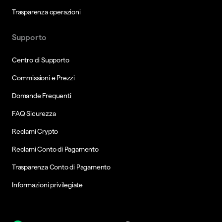
Trasparenza operazioni
Supporto
Centro di Supporto
Commissioni e Prezzi
Domande Frequenti
FAQ Sicurezza
Reclami Crypto
Reclami Conto di Pagamento
Trasparenza Conto di Pagamento
Informazioni privilegiate