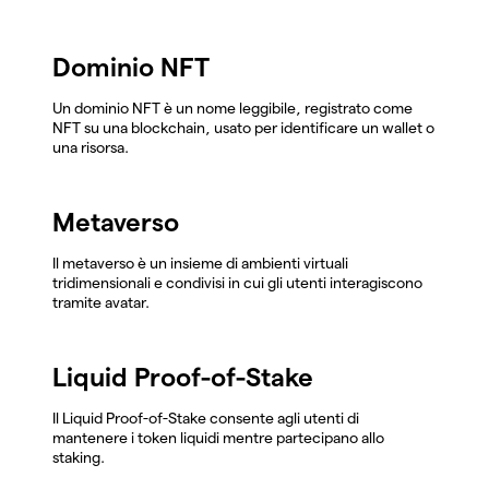
Dominio NFT
Un dominio NFT è un nome leggibile, registrato come
NFT su una blockchain, usato per identificare un wallet o
una risorsa.
Metaverso
Il metaverso è un insieme di ambienti virtuali
tridimensionali e condivisi in cui gli utenti interagiscono
tramite avatar.
Liquid Proof-of-Stake
Il Liquid Proof-of-Stake consente agli utenti di
mantenere i token liquidi mentre partecipano allo
staking.