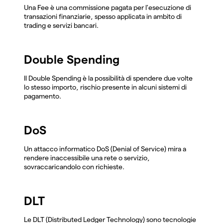
Una Fee è una commissione pagata per l'esecuzione di
transazioni finanziarie, spesso applicata in ambito di
trading e servizi bancari.
Double Spending
Il Double Spending è la possibilità di spendere due volte
lo stesso importo, rischio presente in alcuni sistemi di
pagamento.
DoS
Un attacco informatico DoS (Denial of Service) mira a
rendere inaccessibile una rete o servizio,
sovraccaricandolo con richieste.
DLT
Le DLT (Distributed Ledger Technology) sono tecnologie