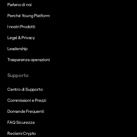
Parlano di noi
Perché Young Platform
I nostri Prodotti
Legal & Privacy
Leadership
Trasparenza operazioni
Supporto
Centro di Supporto
Commissioni e Prezzi
Domande Frequenti
FAQ Sicurezza
Reclami Crypto