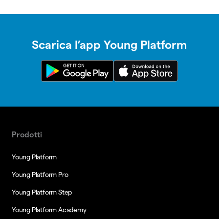
Scarica l’app Young Platform
Prodotti
Young Platform
Young Platform Pro
Young Platform Step
Young Platform Academy