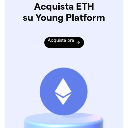
Acquista ETH
su Young Platform
Acquista ora