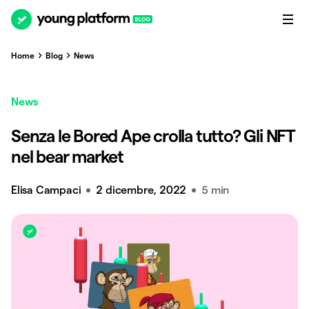
Home
Blog
News
News
Senza le Bored Ape crolla tutto? Gli NFT
nel bear market
Elisa Campaci
2 dicembre, 2022
5 min