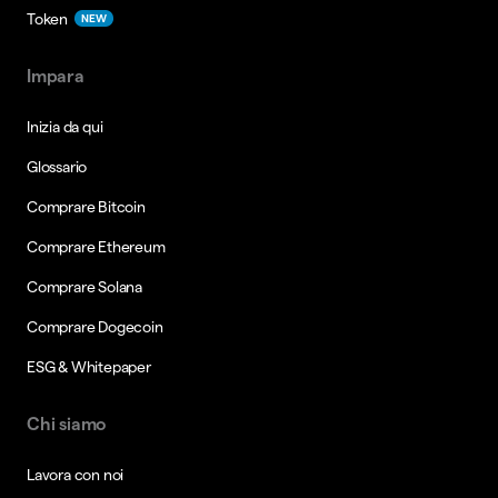
Token
NEW
Impara
Inizia da qui
Glossario
Comprare Bitcoin
Comprare Ethereum
Comprare Solana
Comprare Dogecoin
ESG & Whitepaper
Chi siamo
Lavora con noi