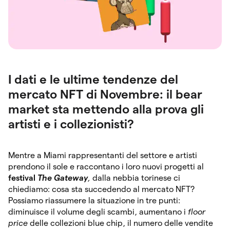
I dati e le ultime tendenze del
mercato NFT di Novembre: il bear
market sta mettendo alla prova gli
artisti e i collezionisti?
Mentre a Miami rappresentanti del settore e artisti
prendono il sole e raccontano i loro nuovi progetti al
festival
The Gateway
,
dalla nebbia torinese ci
chiediamo: cosa sta succedendo al mercato NFT?
Possiamo riassumere la situazione in tre punti:
diminuisce il volume degli scambi, aumentano i
floor
price
delle collezioni blue chip, il numero delle vendite