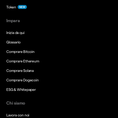
Token
NEW
Impara
Inizia da qui
Glossario
Comprare Bitcoin
Comprare Ethereum
Comprare Solana
Comprare Dogecoin
ESG & Whitepaper
Chi siamo
Lavora con noi