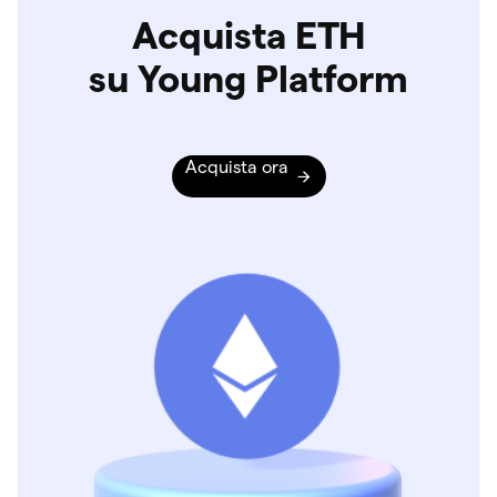
Acquista ETH
su Young Platform
Acquista ora