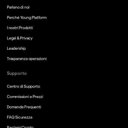
Parlano di noi
Perché Young Platform
I nostri Prodotti
Legal & Privacy
Leadership
Trasparenza operazioni
Supporto
Centro di Supporto
Commissioni e Prezzi
Domande Frequenti
FAQ Sicurezza
Reclami Crypto