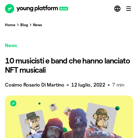
Home
Blog
News
News
10 musicisti e band che hanno lanciato
NFT musicali
Cosimo Rosario Di Martino
12 luglio, 2022
7 min