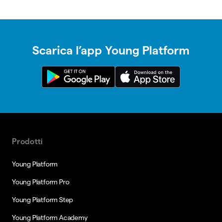
Scarica l’app Young Platform
Prodotti
Young Platform
Young Platform Pro
Young Platform Step
Young Platform Academy