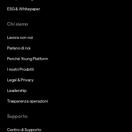
ESG & Whitepaper
Chi siamo
Lavora con noi
Parlano di noi
Perché Young Platform
I nostri Prodotti
Legal & Privacy
Leadership
Trasparenza operazioni
Supporto
Centro di Supporto