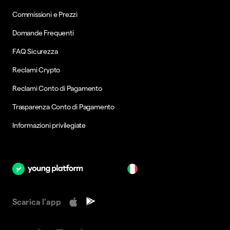
Commissioni e Prezzi
Domande Frequenti
FAQ Sicurezza
Reclami Crypto
Reclami Conto di Pagamento
Trasparenza Conto di Pagamento
Informazioni privilegiate
it
Scarica l'app