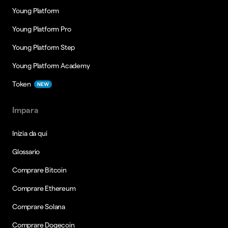
Young Platform
Young Platform Pro
Young Platform Step
Young Platform Academy
Token
NEW
Impara
Inizia da qui
Glossario
Comprare Bitcoin
Comprare Ethereum
Comprare Solana
Comprare Dogecoin