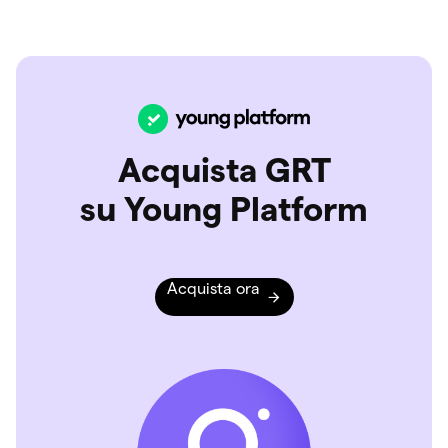
Acquista GRT
su Young Platform
Acquista ora