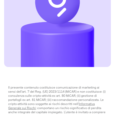
Il presente contenuto costituisce comunicazione di marketing ai
sensi dell'art. 7 del Reg. (UE) 2023/1114 (MiCAR) e non costituisce: (i)
consulenza sulle cripto-attività ex art. 80 MiCAR; (ii) gestione di
portafogli ex art. 81 MiCAR; (iii) raccomandazione personalizzata. Le
cripto-attività sono soggette ai rischi descritti nell'
Informativa
Generale sui Rischi
; comportano un rischio significativo di perdita
anche integrale del capitale impiegato. L’utente è invitato a compiere