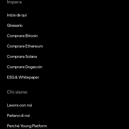
Impara
Inizia da qui
Glossario
Comprare Bitcoin
Comprare Ethereum
Comprare Solana
Comprare Dogecoin
ESG & Whitepaper
Chi siamo
Lavora con noi
Parlano di noi
Perché Young Platform