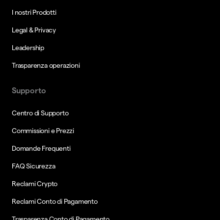
I nostri Prodotti
Legal & Privacy
Leadership
Trasparenza operazioni
Supporto
Centro di Supporto
Commissioni e Prezzi
Domande Frequenti
FAQ Sicurezza
Reclami Crypto
Reclami Conto di Pagamento
Trasparenza Conto di Pagamento