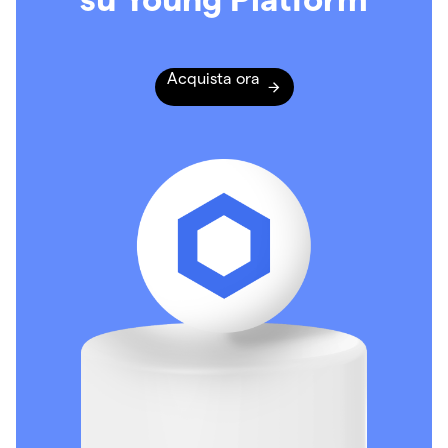
Acquista ora