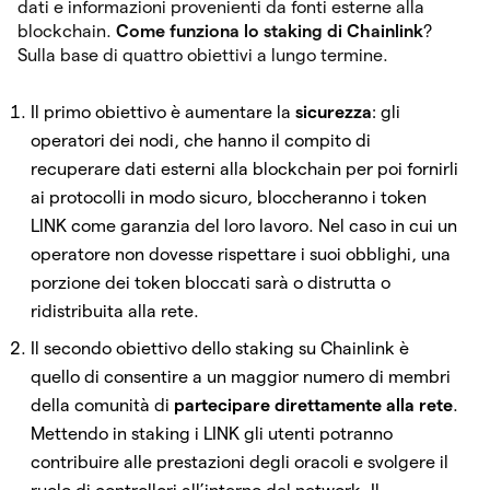
dati e informazioni provenienti da fonti esterne alla
blockchain.
Come funziona lo staking di Chainlink
?
Sulla base di quattro obiettivi a lungo termine.
Il primo obiettivo è aumentare la
sicurezza
: gli
operatori dei nodi, che hanno il compito di
recuperare dati esterni alla blockchain per poi fornirli
ai protocolli in modo sicuro, bloccheranno i token
LINK come garanzia del loro lavoro. Nel caso in cui un
operatore non dovesse rispettare i suoi obblighi, una
porzione dei token bloccati sarà o distrutta o
ridistribuita alla rete.
Il secondo obiettivo dello staking su Chainlink è
quello di consentire a un maggior numero di membri
della comunità di
partecipare direttamente alla rete
.
Mettendo in staking i LINK gli utenti potranno
contribuire alle prestazioni degli oracoli e svolgere il