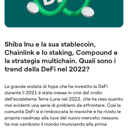
Shiba Inu e la sua stablecoin,
Chainlink e lo staking, Compound e
la strategia multichain. Quali sono i
trend della DeFi nel 2022?
La grande ondata di hype che ha investito la DeFi
durante il 2021 è stata messa in crisi dal crollo
dell’ecosistema Terra-Luna nel 2022, che ha reso quanto
mai evidenti una serie di problemi da affrontare. Così la
comunità DeFi si è rimboccata le maniche e ha rivisto le
proprie roadmap alla luce del nuovo mercato: nessuno
ha mai cambiato il mondo rinunciando alla prima