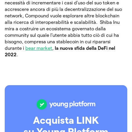
necessità di incrementare i casi d’uso del suo token e
accrescere ancora di più la decentralizzazione del suo
network, Compound vuole esplorare altre blockchain
alla ricerca di interoperabilità e scalabilità. Shiba Inu
mira a costruire un ecosistema governato dalla
community sul quale l’utente abbia tutto ciò di cui ha
bisogno, compresa una stablecoin in cui ripararsi
durante i
bear market
,
la nuova sfida della DeFi nel
2022
.
Acquista LINK
su Young Platform