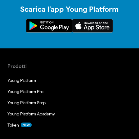
Scarica l’app Young Platform
Prodotti
Young Platform
Young Platform Pro
Young Platform Step
Young Platform Academy
Token
NEW