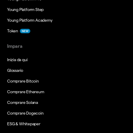
Young Platform Step
Young Platform Academy
Token
NEW
Impara
Inizia da qui
Glossario
Comprare Bitcoin
Comprare Ethereum
Comprare Solana
Comprare Dogecoin
ESG & Whitepaper