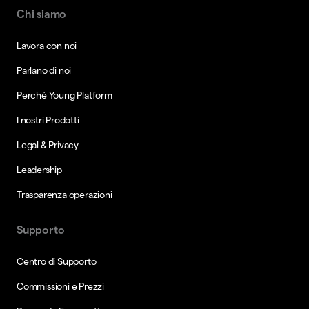
Chi siamo
Lavora con noi
Parlano di noi
Perché Young Platform
I nostri Prodotti
Legal & Privacy
Leadership
Trasparenza operazioni
Supporto
Centro di Supporto
Commissioni e Prezzi