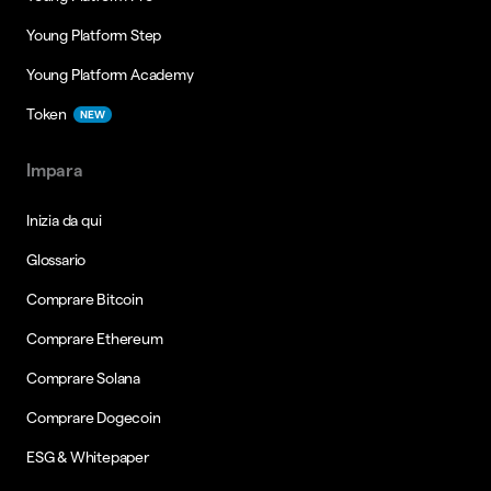
Young Platform Step
Young Platform Academy
Token
NEW
Impara
Inizia da qui
Glossario
Comprare Bitcoin
Comprare Ethereum
Comprare Solana
Comprare Dogecoin
ESG & Whitepaper