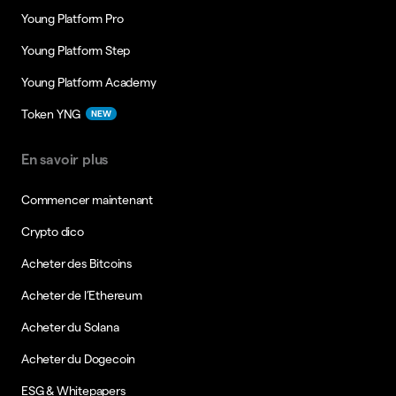
Young Platform Pro
Young Platform Step
Young Platform Academy
Token YNG
NEW
En savoir plus
Commencer maintenant
Crypto dico
Acheter des Bitcoins
Acheter de l’Ethereum
Acheter du Solana
Acheter du Dogecoin
ESG & Whitepapers