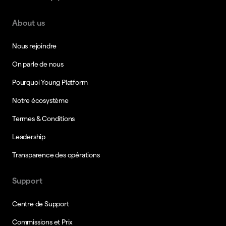
About us
Nous rejoindre
On parle de nous
Pourquoi Young Platform
Notre écosystème
Termes & Conditions
Leadership
Transparence des opérations
Support
Centre de Support
Commissions et Prix