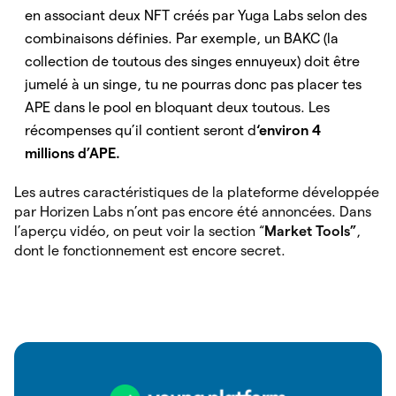
en associant deux NFT créés par Yuga Labs selon des
combinaisons définies. Par exemple, un BAKC (la
collection de toutous des singes ennuyeux) doit être
jumelé à un singe, tu ne pourras donc pas placer tes
APE dans le pool en bloquant deux toutous. Les
récompenses qu’il contient seront d
‘environ 4
millions d’APE.
Les autres caractéristiques de la plateforme développée
par Horizen Labs n’ont pas encore été annoncées. Dans
l’aperçu vidéo, on peut voir la section “
Market Tools”
,
dont le fonctionnement est encore secret.