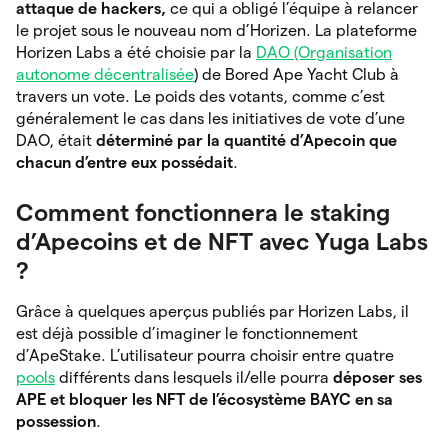
attaque de hackers,
ce qui a obligé l’équipe à relancer
le projet sous le nouveau nom d’Horizen. La plateforme
Horizen Labs a été choisie par la
DAO (Organisation
autonome décentralisée
) de Bored Ape Yacht Club à
travers un vote. Le poids des votants, comme c’est
généralement le cas dans les initiatives de vote d’une
DAO, était
déterminé par la quantité d’Apecoin que
chacun d’entre eux possédait
.
Comment fonctionnera le staking
d’Apecoins et de NFT avec Yuga Labs
?
Grâce à quelques aperçus publiés par Horizen Labs, il
est déjà possible d’imaginer le fonctionnement
d’ApeStake. L’utilisateur pourra choisir entre quatre
pools
différents dans lesquels il/elle pourra
déposer ses
APE et bloquer les NFT de l’écosystème BAYC en sa
possession
.