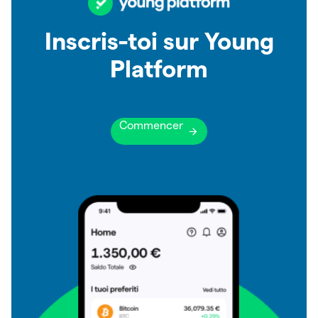
Inscris-toi sur Young
Platform
Commencer