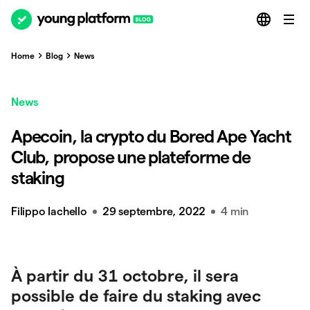
Home
Blog
News
News
Apecoin, la crypto du Bored Ape Yacht
Club, propose une plateforme de
staking
Filippo Iachello
29 septembre, 2022
4 min
À partir du 31 octobre, il sera
possible de faire du staking avec