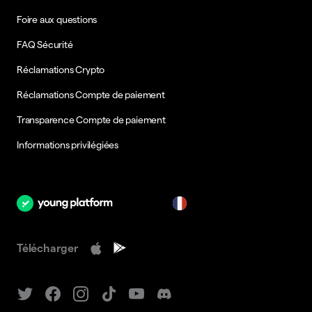
Foire aux questions
FAQ Sécurité
Réclamations Crypto
Réclamations Compte de paiement
Transparence Compte de paiement
Informations privilégiées
fr
Télécharger