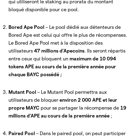
qui utiliseront le staking au prorata du montant
bloqué disponible pour ce pool.
Bored Ape Pool
– Le pool dédié aux détenteurs de
Bored Ape est celui qui offre le plus de récompenses.
Le Bored Ape Pool met à la disposition des
utilisateurs
47 millions d’Apecoins
. Ils seront répartis
entre ceux qui bloquent un
maximum de 10 094
tokens APE au cours de la première année pour
chaque BAYC possédé ;
Mutant Pool
– Le Mutant Pool permettra aux
utilisateurs de bloquer
environ 2 000 APE et leur
propre MAYC
pour se partager la récompense de
19
millions d’APE au cours de la première année
;
Paired Pool
– Dans le paired pool, on peut participer