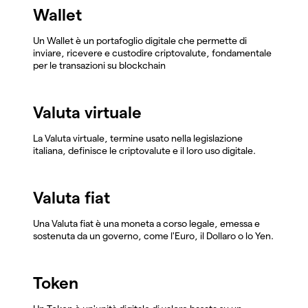
Wallet
Un Wallet è un portafoglio digitale che permette di
inviare, ricevere e custodire criptovalute, fondamentale
per le transazioni su blockchain
Valuta virtuale
La Valuta virtuale, termine usato nella legislazione
italiana, definisce le criptovalute e il loro uso digitale.
Valuta fiat
Una Valuta fiat è una moneta a corso legale, emessa e
sostenuta da un governo, come l'Euro, il Dollaro o lo Yen.
Token