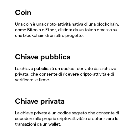
Coin
Una coin è una cripto-attività nativa di una blockchain,
come Bitcoin o Ether, distinta da un token emesso su
una blockchain di un altro progetto.
Chiave pubblica
La chiave pubblica è un codice, derivato dalla chiave
privata, che consente di ricevere cripto-attività e di
verificare le firme.
Chiave privata
La chiave privata è un codice segreto che consente di
accedere alle proprie cripto-attività e di autorizzare le
transazioni da un wallet.