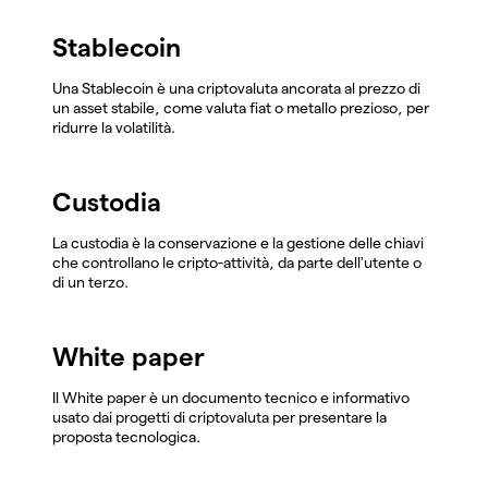
Stablecoin
Una Stablecoin è una criptovaluta ancorata al prezzo di
un asset stabile, come valuta fiat o metallo prezioso, per
ridurre la volatilità.
Custodia
La custodia è la conservazione e la gestione delle chiavi
che controllano le cripto-attività, da parte dell'utente o
di un terzo.
White paper
Il White paper è un documento tecnico e informativo
usato dai progetti di criptovaluta per presentare la
proposta tecnologica.