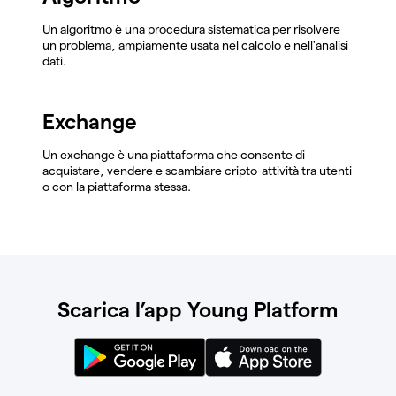
Un algoritmo è una procedura sistematica per risolvere
un problema, ampiamente usata nel calcolo e nell'analisi
dati.
Exchange
Un exchange è una piattaforma che consente di
acquistare, vendere e scambiare cripto-attività tra utenti
o con la piattaforma stessa.
Scarica l’app Young Platform