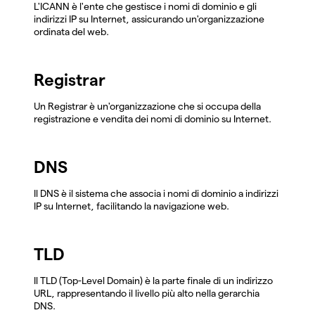
L'ICANN è l'ente che gestisce i nomi di dominio e gli
indirizzi IP su Internet, assicurando un'organizzazione
ordinata del web.
Registrar
Un Registrar è un'organizzazione che si occupa della
registrazione e vendita dei nomi di dominio su Internet.
DNS
Il DNS è il sistema che associa i nomi di dominio a indirizzi
IP su Internet, facilitando la navigazione web.
TLD
Il TLD (Top-Level Domain) è la parte finale di un indirizzo
URL, rappresentando il livello più alto nella gerarchia
DNS.