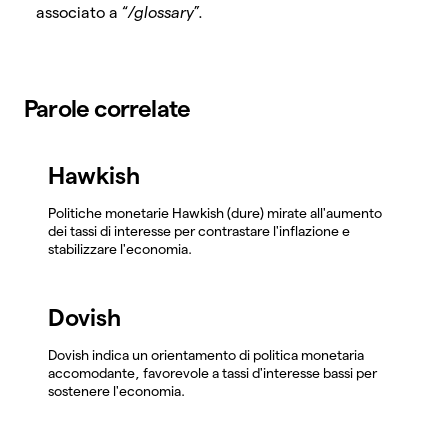
associato a “
/glossary
”.
Parole correlate
Hawkish
Politiche monetarie Hawkish (dure) mirate all'aumento
dei tassi di interesse per contrastare l'inflazione e
stabilizzare l'economia.
Dovish
Dovish indica un orientamento di politica monetaria
accomodante, favorevole a tassi d'interesse bassi per
sostenere l'economia.