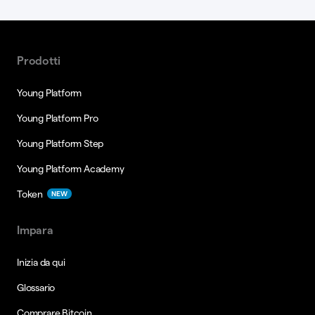
Prodotti
Young Platform
Young Platform Pro
Young Platform Step
Young Platform Academy
Token
NEW
Impara
Inizia da qui
Glossario
Comprare Bitcoin