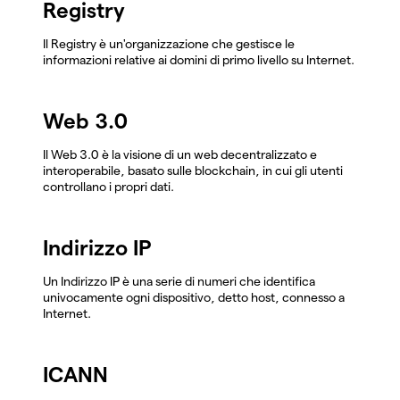
Registry
Il Registry è un'organizzazione che gestisce le
informazioni relative ai domini di primo livello su Internet.
Web 3.0
Il Web 3.0 è la visione di un web decentralizzato e
interoperabile, basato sulle blockchain, in cui gli utenti
controllano i propri dati.
Indirizzo IP
Un Indirizzo IP è una serie di numeri che identifica
univocamente ogni dispositivo, detto host, connesso a
Internet.
ICANN