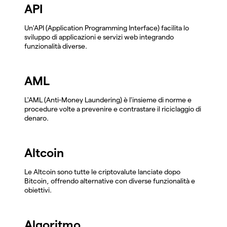
API
Un'API (Application Programming Interface) facilita lo
sviluppo di applicazioni e servizi web integrando
funzionalità diverse.
AML
L'AML (Anti-Money Laundering) è l'insieme di norme e
procedure volte a prevenire e contrastare il riciclaggio di
denaro.
Altcoin
Le Altcoin sono tutte le criptovalute lanciate dopo
Bitcoin, offrendo alternative con diverse funzionalità e
obiettivi.
Algoritmo