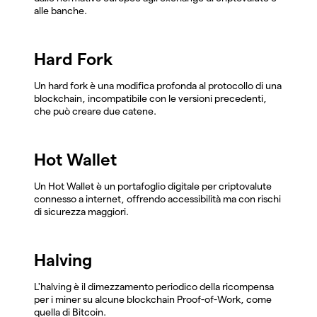
alle banche.
Hard Fork
Un hard fork è una modifica profonda al protocollo di una
blockchain, incompatibile con le versioni precedenti,
che può creare due catene.
Hot Wallet
Un Hot Wallet è un portafoglio digitale per criptovalute
connesso a internet, offrendo accessibilità ma con rischi
di sicurezza maggiori.
Halving
L'halving è il dimezzamento periodico della ricompensa
per i miner su alcune blockchain Proof-of-Work, come
quella di Bitcoin.