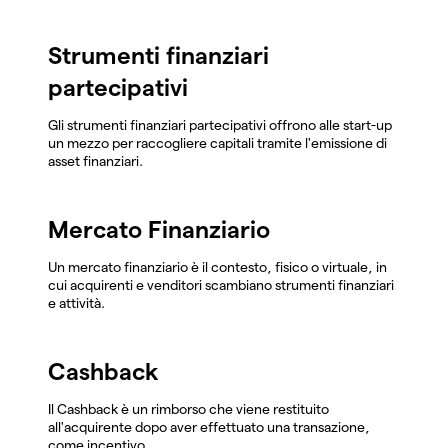
Strumenti finanziari
partecipativi
Gli strumenti finanziari partecipativi offrono alle start-up
un mezzo per raccogliere capitali tramite l'emissione di
asset finanziari.
Mercato Finanziario
Un mercato finanziario è il contesto, fisico o virtuale, in
cui acquirenti e venditori scambiano strumenti finanziari
e attività.
Cashback
Il Cashback è un rimborso che viene restituito
all'acquirente dopo aver effettuato una transazione,
come incentivo.