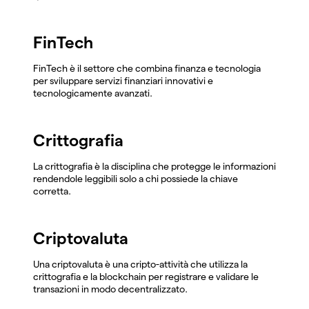
FinTech
FinTech è il settore che combina finanza e tecnologia
per sviluppare servizi finanziari innovativi e
tecnologicamente avanzati.
Crittografia
La crittografia è la disciplina che protegge le informazioni
rendendole leggibili solo a chi possiede la chiave
corretta.
Criptovaluta
Una criptovaluta è una cripto-attività che utilizza la
crittografia e la blockchain per registrare e validare le
transazioni in modo decentralizzato.