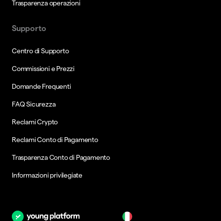
Trasparenza operazioni
Supporto
Centro di Supporto
Commissioni e Prezzi
Domande Frequenti
FAQ Sicurezza
Reclami Crypto
Reclami Conto di Pagamento
Trasparenza Conto di Pagamento
Informazioni privilegiate
it