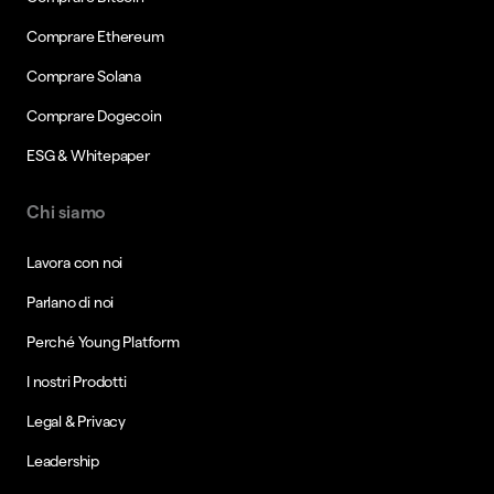
Comprare Ethereum
Comprare Solana
Comprare Dogecoin
ESG & Whitepaper
Chi siamo
Lavora con noi
Parlano di noi
Perché Young Platform
I nostri Prodotti
Legal & Privacy
Leadership