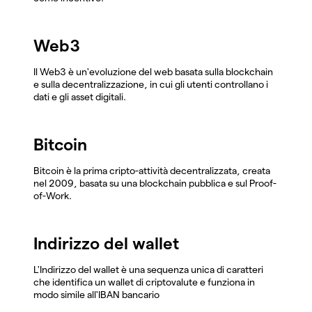
Web3
Il Web3 è un'evoluzione del web basata sulla blockchain
e sulla decentralizzazione, in cui gli utenti controllano i
dati e gli asset digitali.
Bitcoin
Bitcoin è la prima cripto-attività decentralizzata, creata
nel 2009, basata su una blockchain pubblica e sul Proof-
of-Work.
Indirizzo del wallet
L'Indirizzo del wallet è una sequenza unica di caratteri
che identifica un wallet di criptovalute e funziona in
modo simile all'IBAN bancario