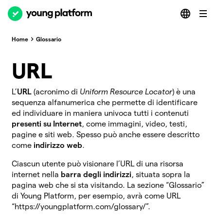
Home
Glossario
URL
L’
URL
(acronimo di
Uniform Resource Locator
) è una
sequenza alfanumerica che permette di identificare
ed individuare in maniera univoca tutti i contenuti
presenti su Internet
, come immagini, video, testi,
pagine e siti web. Spesso può anche essere descritto
come
indirizzo web
.
Ciascun utente può visionare l’URL di una risorsa
internet nella
barra degli indirizzi
, situata sopra la
pagina web che si sta visitando. La sezione “Glossario”
di Young Platform, per esempio, avrà come URL
“https://youngplatform.com/glossary/”.