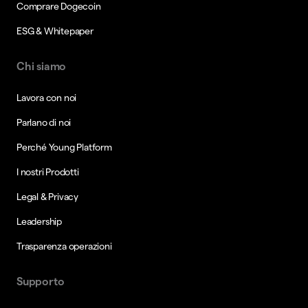
Comprare Dogecoin
ESG & Whitepaper
Chi siamo
Lavora con noi
Parlano di noi
Perché Young Platform
I nostri Prodotti
Legal & Privacy
Leadership
Trasparenza operazioni
Supporto