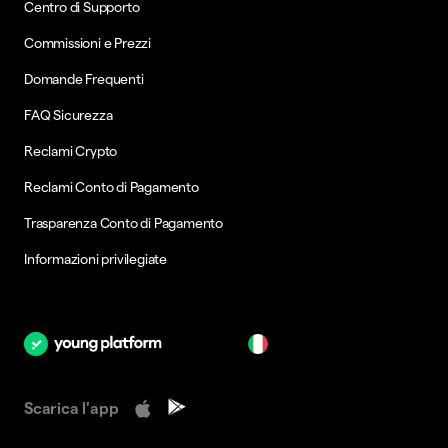
Centro di Supporto
Commissioni e Prezzi
Domande Frequenti
FAQ Sicurezza
Reclami Crypto
Reclami Conto di Pagamento
Trasparenza Conto di Pagamento
Informazioni privilegiate
it
Scarica l'app