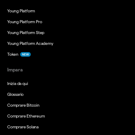
Young Platform
Young Platform Pro
Young Platform Step
Young Platform Academy
Token
NEW
Impara
Inizia da qui
Glossario
Comprare Bitcoin
Comprare Ethereum
Comprare Solana